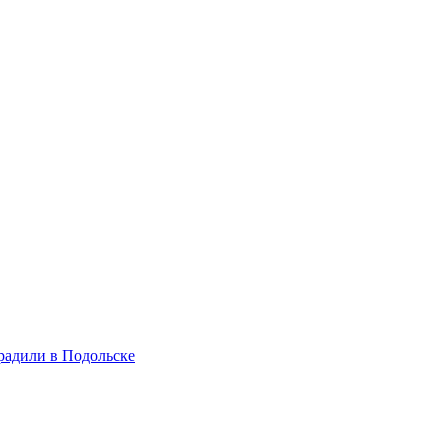
радили в Подольске