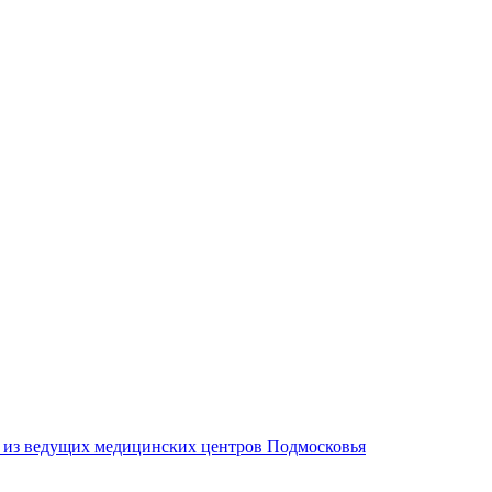
м из ведущих медицинских центров Подмосковья