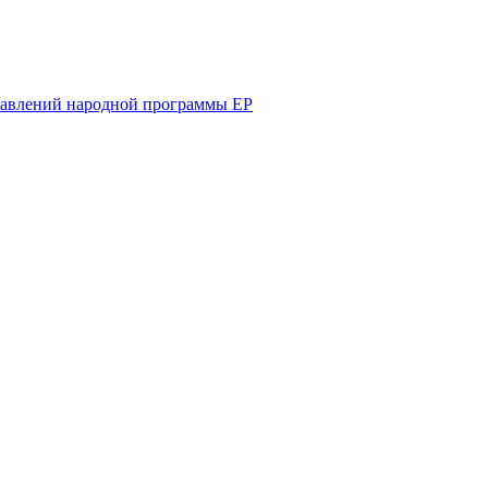
равлений народной программы ЕР