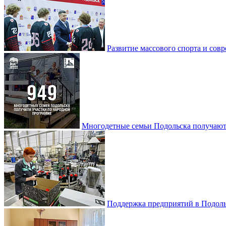
Развитие массового спорта и со
Многодетные семьи Подольска получаю
Поддержка предприятий в Подоль