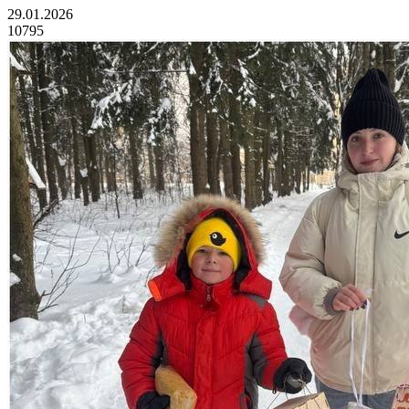
29.01.2026
10795