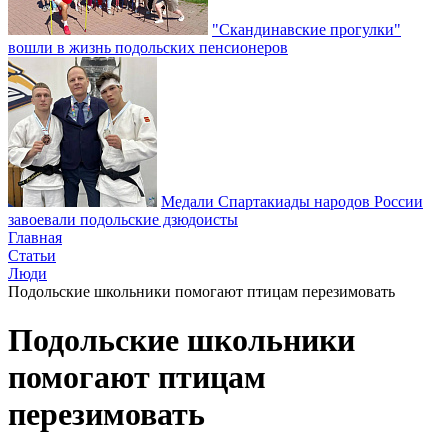
"Скандинавские прогулки"
вошли в жизнь подольских пенсионеров
Медали Спартакиады народов России
завоевали подольские дзюдоисты
Главная
Статьи
Люди
Подольские школьники помогают птицам перезимовать
Подольские школьники
помогают птицам
перезимовать