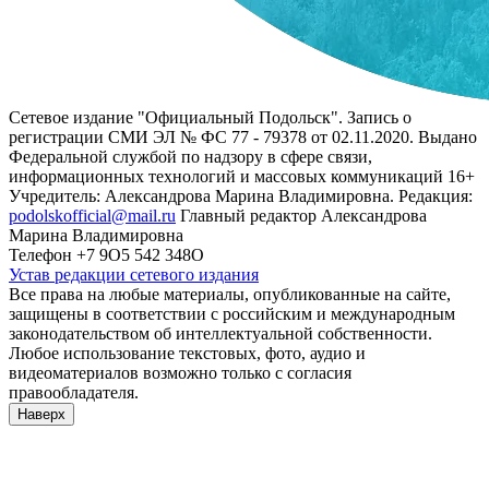
Сетевое издание "Официальный Подольск". Запись о
регистрации СМИ ЭЛ № ФС 77 - 79378 от 02.11.2020. Выдано
Федеральной службой по надзору в сфере связи,
информационных технологий и массовых коммуникаций 16+
Учредитель: Александрова Марина Владимировна. Редакция:
podolskofficial@mail.ru
Главный редактор Александрова
Марина Владимировна
Телефон +7 9О5 542 348О
Устав редакции сетевого издания
Все права на любые материалы, опубликованные на сайте,
защищены в соответствии с российским и международным
законодательством об интеллектуальной собственности.
Любое использование текстовых, фото, аудио и
видеоматериалов возможно только с согласия
правообладателя.
Наверх