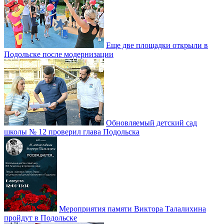
Еще две площадки открыли в
Подольске после модернизации
Обновляемый детский сад
школы № 12 проверил глава Подольска
Мероприятия памяти Виктора Талалихина
пройдут в Подольске