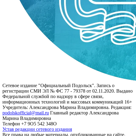
Сетевое издание "Официальный Подольск". Запись о
регистрации СМИ ЭЛ № ФС 77 - 79378 от 02.11.2020. Выдано
Федеральной службой по надзору в сфере связи,
информационных технологий и массовых коммуникаций 16+
Учредитель: Александрова Марина Владимировна. Редакция:
podolskofficial@mail.ru
Главный редактор Александрова
Марина Владимировна
Телефон +7 9О5 542 348О
Устав редакции сетевого издания
Все права на любые материалы, опубликованные на сайте,