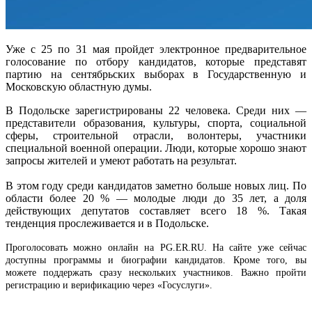
Уже с 25 по 31 мая пройдет электронное предварительное
голосование по отбору кандидатов, которые представят
партию на сентябрьских выборах в Государственную и
Московскую областную думы.
В Подольске зарегистрированы 22 человека. Среди них —
представители образования, культуры, спорта, социальной
сферы, строительной отрасли, волонтеры, участники
специальной военной операции. Люди, которые хорошо знают
запросы жителей и умеют работать на результат.
В этом году среди кандидатов заметно больше новых лиц. По
области более 20 % — молодые люди до 35 лет, а доля
действующих депутатов составляет всего 18 %. Такая
тенденция прослеживается и в Подольске.
Проголосовать можно онлайн на PG.ER.RU. На сайте уже сейчас
доступны программы и биографии кандидатов. Кроме того, вы
можете поддержать сразу нескольких участников. Важно пройти
регистрацию и верификацию через «Госуслуги».