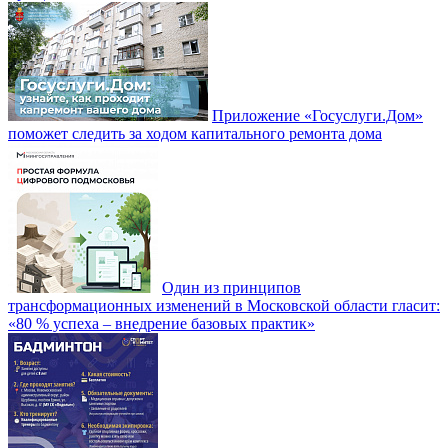
Приложение «Госуслуги.Дом»
поможет следить за ходом капитального ремонта дома
Один из принципов
трансформационных изменений в Московской области гласит:
«80 % успеха – внедрение базовых практик»