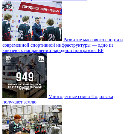
Развитие массового спорта и
современной спортивной инфраструктуры — одно из
ключевых направлений народной программы ЕР
Многодетные семьи Подольска
получают землю