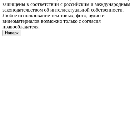
защищены в соответствии с российским и международным
законодательством об интеллектуальной собственности.
Любое использование текстовых, фото, аудио и
видеоматериалов возможно только с согласия
правообладателя.
Наверх