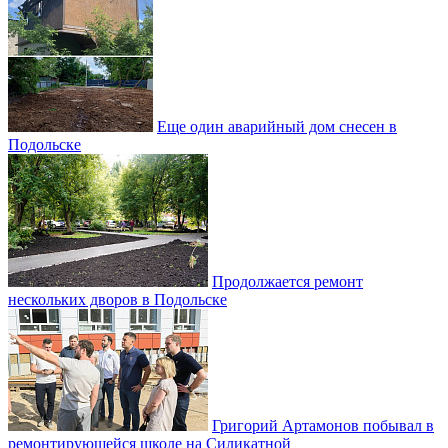
Еще один аварийный дом снесен в
Подольске
Продолжается ремонт
нескольких дворов в Подольске
Григорий Артамонов побывал в
ремонтирующейся школе на Силикатной