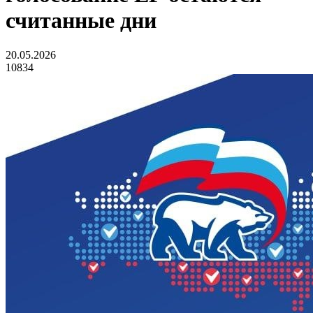
считанные дни
20.05.2026
10834