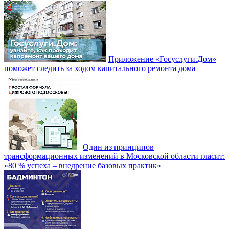
Приложение «Госуслуги.Дом»
поможет следить за ходом капитального ремонта дома
Один из принципов
трансформационных изменений в Московской области гласит:
«80 % успеха – внедрение базовых практик»