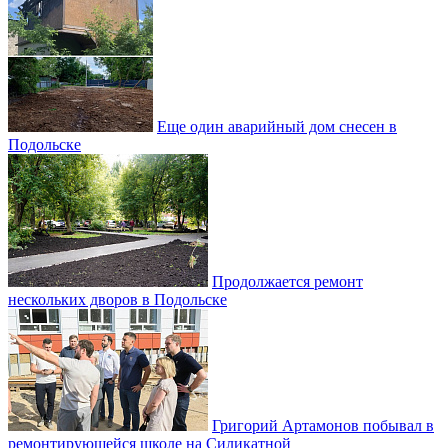
Еще один аварийный дом снесен в
Подольске
Продолжается ремонт
нескольких дворов в Подольске
Григорий Артамонов побывал в
ремонтирующейся школе на Силикатной