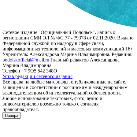
Сетевое издание "Официальный Подольск". Запись о
регистрации СМИ ЭЛ № ФС 77 - 79378 от 02.11.2020. Выдано
Федеральной службой по надзору в сфере связи,
информационных технологий и массовых коммуникаций 16+
Учредитель: Александрова Марина Владимировна. Редакция:
podolskofficial@mail.ru
Главный редактор Александрова
Марина Владимировна
Телефон +7 9О5 542 348О
Устав редакции сетевого издания
Все права на любые материалы, опубликованные на сайте,
защищены в соответствии с российским и международным
законодательством об интеллектуальной собственности.
Любое использование текстовых, фото, аудио и
видеоматериалов возможно только с согласия
правообладателя.
Наверх