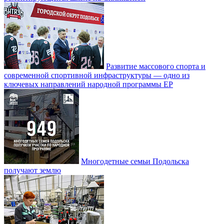
Развитие массового спорта и
современной спортивной инфраструктуры — одно из
ключевых направлений народной программы ЕР
Многодетные семьи Подольска
получают землю