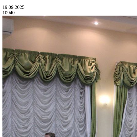
19.09.2025
10940