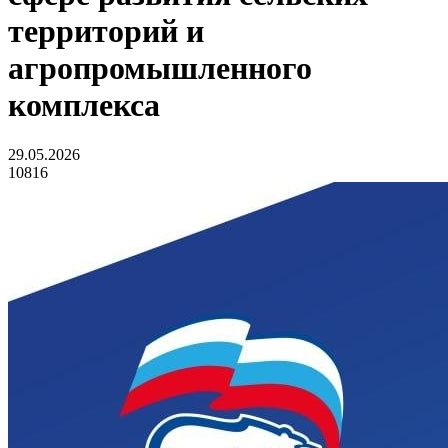
территорий и
агропромышленного
комплекса
29.05.2026
10816