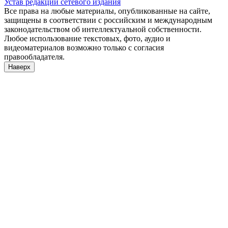
Устав редакции сетевого издания
Все права на любые материалы, опубликованные на сайте,
защищены в соответствии с российским и международным
законодательством об интеллектуальной собственности.
Любое использование текстовых, фото, аудио и
видеоматериалов возможно только с согласия
правообладателя.
Наверх