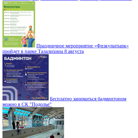
Праздничное мероприятие «Физкультпарк»
пройдет в парке Талалихина 8 августа
Бесплатно заниматься бадминтоном
можно в СК "Подолье"