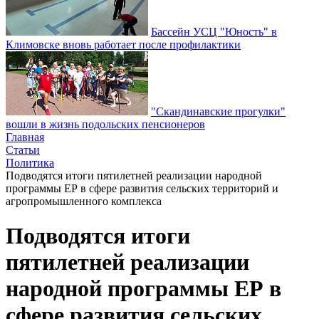
Бассейн УСЦ "Юность" в
Климовске вновь работает после профилактики
"Скандинавские прогулки"
вошли в жизнь подольских пенсионеров
Главная
Статьи
Политика
Подводятся итоги пятилетней реализации народной
программы ЕР в сфере развития сельских территорий и
агропромышленного комплекса
Подводятся итоги
пятилетней реализации
народной программы ЕР в
сфере развития сельских