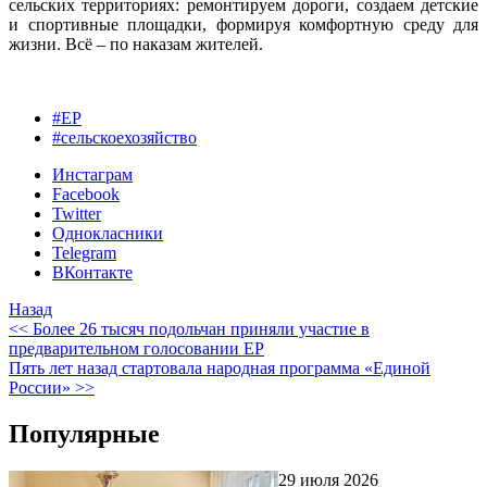
сельских территориях: ремонтируем дороги, создаем детские
и спортивные площадки, формируя комфортную среду для
жизни. Всë – по наказам жителей.
#ЕР
#сельскоехозяйство
Инстаграм
Facebook
Twitter
Однокласники
Telegram
ВКонтакте
Назад
<< Более 26 тысяч подольчан приняли участие в
предварительном голосовании ЕР
Пять лет назад стартовала народная программа «Единой
России» >>
Популярные
29 июля 2026