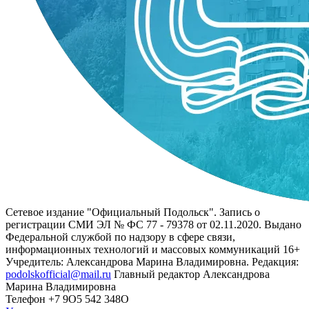
Сетевое издание "Официальный Подольск". Запись о
регистрации СМИ ЭЛ № ФС 77 - 79378 от 02.11.2020. Выдано
Федеральной службой по надзору в сфере связи,
информационных технологий и массовых коммуникаций 16+
Учредитель: Александрова Марина Владимировна. Редакция:
podolskofficial@mail.ru
Главный редактор Александрова
Марина Владимировна
Телефон +7 9О5 542 348О