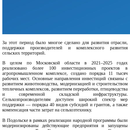
За этот период было многое сделано для развития отрасли,
поддержки производителей и комплексного развития
сельских территорий.
В целом по Московской области в 2021–2025 годах
реализовано более 100 инвестиционных проектов в
агропромышленном комплексе, создано порядка 11 тысяч
рабочих мест. Основные направления инвестиций связаны с
развитием животноводства, модернизацией и строительством
тепличных комплексов, развитием переработки, птицеводства
и современной складской инфраструктуры.
Сельхозпроизводителям доступен широкий спектр мер
поддержки — порядка 40 видов субсидий и грантов, а также
компенсация части затрат на сельхозтехнику.
В Подольске в рамках реализации народной программы были
модернизированы действующие предприятия и запущены