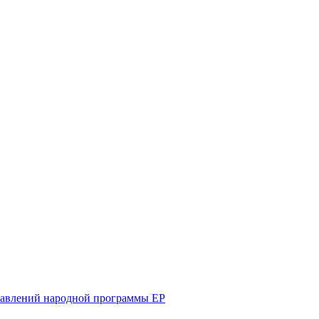
равлений народной программы ЕР