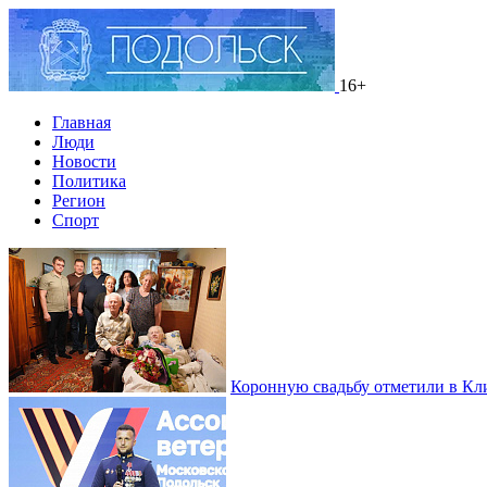
16+
Главная
Люди
Новости
Политика
Регион
Спорт
Коронную свадьбу отметили в Кл