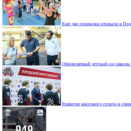
Еще две площадки открыли в Под
Обновляемый детский сад школы 
Развитие массового спорта и со