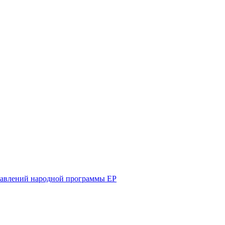
равлений народной программы ЕР