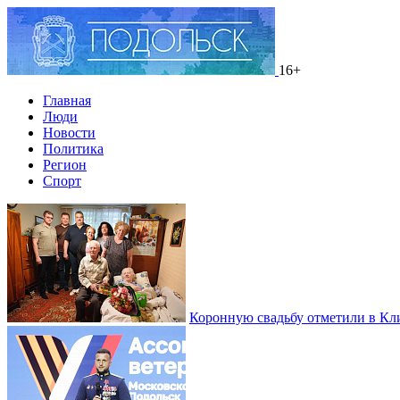
16+
Главная
Люди
Новости
Политика
Регион
Спорт
Коронную свадьбу отметили в Кл