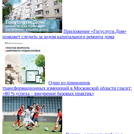
Приложение «Госуслуги.Дом»
поможет следить за ходом капитального ремонта дома
Один из принципов
трансформационных изменений в Московской области гласит:
«80 % успеха – внедрение базовых практик»