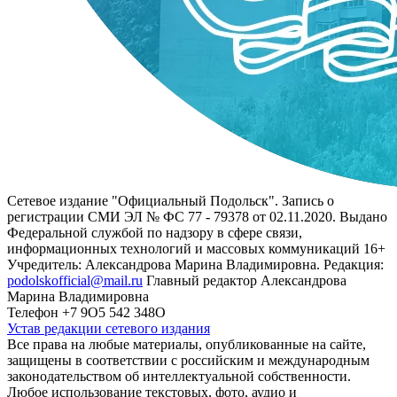
Сетевое издание "Официальный Подольск". Запись о
регистрации СМИ ЭЛ № ФС 77 - 79378 от 02.11.2020. Выдано
Федеральной службой по надзору в сфере связи,
информационных технологий и массовых коммуникаций 16+
Учредитель: Александрова Марина Владимировна. Редакция:
podolskofficial@mail.ru
Главный редактор Александрова
Марина Владимировна
Телефон +7 9О5 542 348О
Устав редакции сетевого издания
Все права на любые материалы, опубликованные на сайте,
защищены в соответствии с российским и международным
законодательством об интеллектуальной собственности.
Любое использование текстовых, фото, аудио и