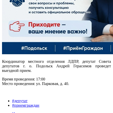
Координатор местного отделения ЛДПР, депутат Совета
депутатов г. о. Подольск Андрей Герасимов проведет
выездной прием.
Время проведения: 17:00
Место проведения: ул. Парковая, д. 40.
#депутат
#приемграждан