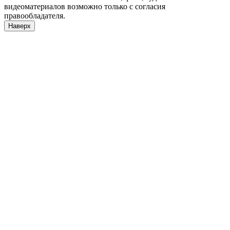
видеоматериалов возможно только с согласия
правообладателя.
Наверх