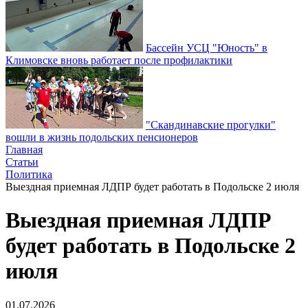
Бассейн УСЦ "Юность" в
Климовске вновь работает после профилактики
"Скандинавские прогулки"
вошли в жизнь подольских пенсионеров
Главная
Статьи
Политика
Выездная приемная ЛДПР будет работать в Подольске 2 июля
Выездная приемная ЛДПР
будет работать в Подольске 2
июля
01.07.2026