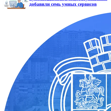
добавили семь умных сервисов