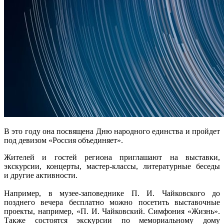
В это году она посвящена Дню народного единства и пройдет
под девизом «Россия объединяет».
Жителей и гостей региона приглашают на выставки,
экскурсии, концерты, мастер-классы, литературные беседы
и другие активности.
Например, в музее-заповеднике П. И. Чайковского до
позднего вечера бесплатно можно посетить выставочные
проекты, например, «П. И. Чайковский. Симфония «Жизнь».
Также состоятся экскурсии по мемориальному дому