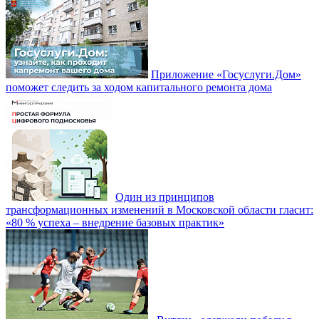
Приложение «Госуслуги.Дом»
поможет следить за ходом капитального ремонта дома
Один из принципов
трансформационных изменений в Московской области гласит:
«80 % успеха – внедрение базовых практик»