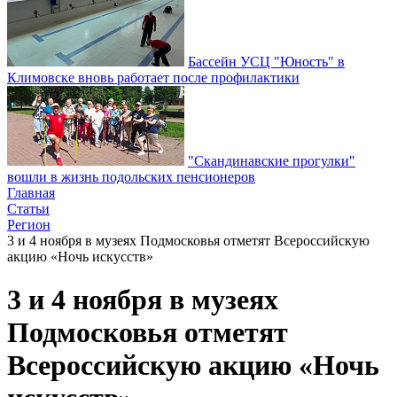
Бассейн УСЦ "Юность" в
Климовске вновь работает после профилактики
"Скандинавские прогулки"
вошли в жизнь подольских пенсионеров
Главная
Статьи
Регион
3 и 4 ноября в музеях Подмосковья отметят Всероссийскую
акцию «Ночь искусств»
3 и 4 ноября в музеях
Подмосковья отметят
Всероссийскую акцию «Ночь