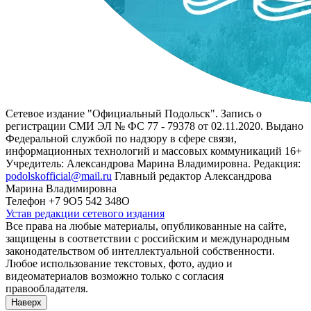
Сетевое издание "Официальный Подольск". Запись о
регистрации СМИ ЭЛ № ФС 77 - 79378 от 02.11.2020. Выдано
Федеральной службой по надзору в сфере связи,
информационных технологий и массовых коммуникаций 16+
Учредитель: Александрова Марина Владимировна. Редакция:
podolskofficial@mail.ru
Главный редактор Александрова
Марина Владимировна
Телефон +7 9О5 542 348О
Устав редакции сетевого издания
Все права на любые материалы, опубликованные на сайте,
защищены в соответствии с российским и международным
законодательством об интеллектуальной собственности.
Любое использование текстовых, фото, аудио и
видеоматериалов возможно только с согласия
правообладателя.
Наверх