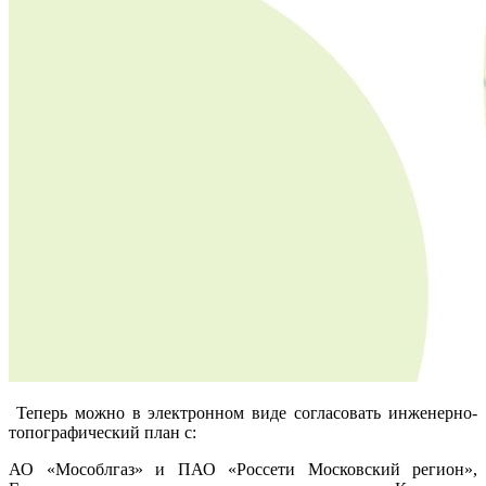
Теперь можно в электронном виде согласовать инженерно-
топографический план с:
АО «Мособлгаз» и ПАО «Россети Московский регион»,