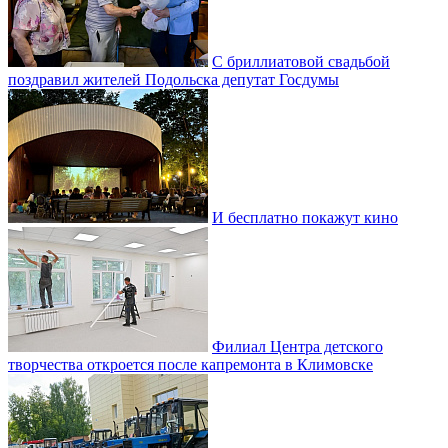
С бриллиатовой свадьбой
поздравил жителей Подольска депутат Госдумы
И бесплатно покажут кино
Филиал Центра детского
творчества откроется после капремонта в Климовске