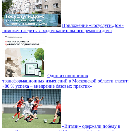
Приложение «Госуслуги.Дом»
поможет следить за ходом капитального ремонта дома
Один из принципов
трансформационных изменений в Московской области гласит:
«80 % успеха – внедрение базовых практик»
«Витязи» одержали победу в