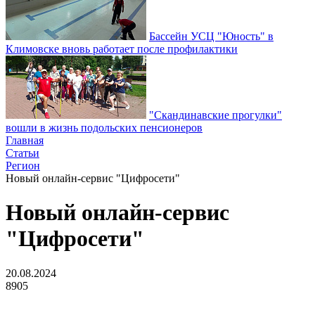
Бассейн УСЦ "Юность" в
Климовске вновь работает после профилактики
"Скандинавские прогулки"
вошли в жизнь подольских пенсионеров
Главная
Статьи
Регион
Новый онлайн-сервис "Цифросети"
Новый онлайн-сервис
"Цифросети"
20.08.2024
8905