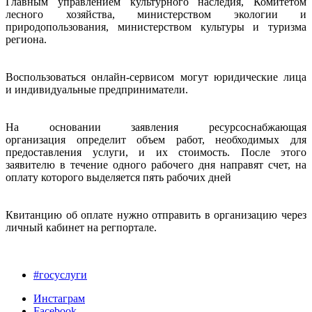
Главным управлением культурного наследия, Комитетом
лесного хозяйства, министерством экологии и
природопользования, министерством культуры и туризма
региона.
Воспользоваться онлайн-сервисом могут юридические лица
и индивидуальные предприниматели.
На основании заявления ресурсоснабжающая
организация определит объем работ, необходимых для
предоставления услуги, и их стоимость. После этого
заявителю в течение одного рабочего дня направят счет, на
оплату которого выделяется пять рабочих дней
Квитанцию об оплате нужно отправить в организацию через
личный кабинет на регпортале.
#госуслуги
Инстаграм
Facebook