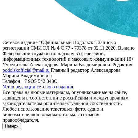
Сетевое издание "Официальный Подольск". Запись о
регистрации СМИ ЭЛ № ФС 77 - 79378 от 02.11.2020. Выдано
Федеральной службой по надзору в сфере связи,
информационных технологий и массовых коммуникаций 16+
Учредитель: Александрова Марина Владимировна. Редакция:
podolskofficial@mail.ru
Главный редактор Александрова
Марина Владимировна
Телефон +7 9О5 542 348О
Устав редакции сетевого издания
Все права на любые материалы, опубликованные на сайте,
защищены в соответствии с российским и международным
законодательством об интеллектуальной собственности.
Любое использование текстовых, фото, аудио и
видеоматериалов возможно только с согласия
правообладателя.
Наверх