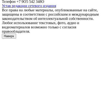
Телефон +7 9О5 542 348О
Устав редакции сетевого издания
Все права на любые материалы, опубликованные на сайте,
защищены в соответствии с российским и международным
законодательством об интеллектуальной собственности.
Любое использование текстовых, фото, аудио и
видеоматериалов возможно только с согласия
правообладателя.
Наверх