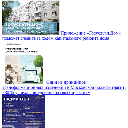
Приложение «Госуслуги.Дом»
поможет следить за ходом капитального ремонта дома
Один из принципов
трансформационных изменений в Московской области гласит:
«80 % успеха – внедрение базовых практик»