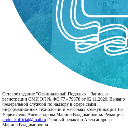
Сетевое издание "Официальный Подольск". Запись о
регистрации СМИ ЭЛ № ФС 77 - 79378 от 02.11.2020. Выдано
Федеральной службой по надзору в сфере связи,
информационных технологий и массовых коммуникаций 16+
Учредитель: Александрова Марина Владимировна. Редакция:
podolskofficial@mail.ru
Главный редактор Александрова
Марина Владимировна