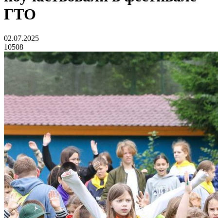
ГТО
02.07.2025
10508