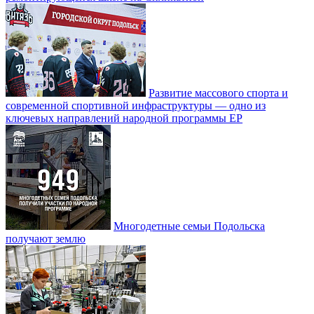
Развитие массового спорта и
современной спортивной инфраструктуры — одно из
ключевых направлений народной программы ЕР
Многодетные семьи Подольска
получают землю