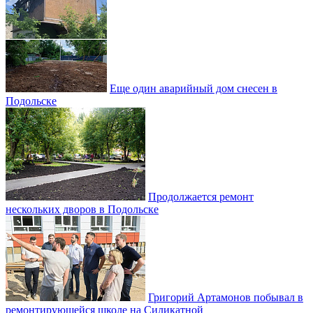
Еще один аварийный дом снесен в
Подольске
Продолжается ремонт
нескольких дворов в Подольске
Григорий Артамонов побывал в
ремонтирующейся школе на Силикатной