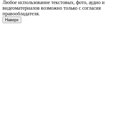
Любое использование текстовых, фото, аудио и
видеоматериалов возможно только с согласия
правообладателя.
Наверх