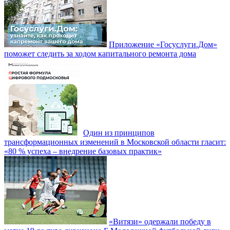
Приложение «Госуслуги.Дом»
поможет следить за ходом капитального ремонта дома
Один из принципов
трансформационных изменений в Московской области гласит:
«80 % успеха – внедрение базовых практик»
«Витязи» одержали победу в