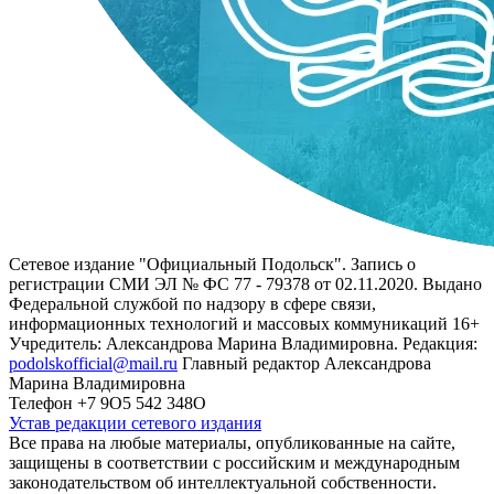
Сетевое издание "Официальный Подольск". Запись о
регистрации СМИ ЭЛ № ФС 77 - 79378 от 02.11.2020. Выдано
Федеральной службой по надзору в сфере связи,
информационных технологий и массовых коммуникаций 16+
Учредитель: Александрова Марина Владимировна. Редакция:
podolskofficial@mail.ru
Главный редактор Александрова
Марина Владимировна
Телефон +7 9О5 542 348О
Устав редакции сетевого издания
Все права на любые материалы, опубликованные на сайте,
защищены в соответствии с российским и международным
законодательством об интеллектуальной собственности.