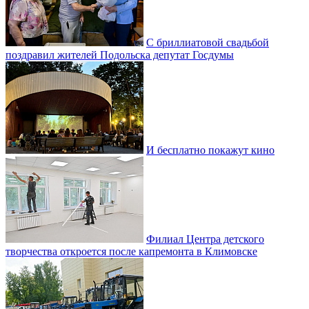
С бриллиатовой свадьбой
поздравил жителей Подольска депутат Госдумы
И бесплатно покажут кино
Филиал Центра детского
творчества откроется после капремонта в Климовске