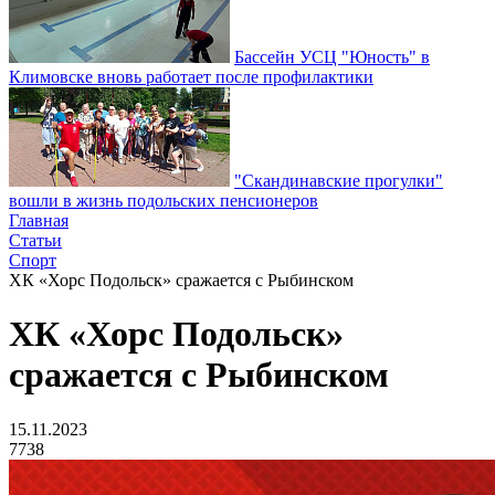
Бассейн УСЦ "Юность" в
Климовске вновь работает после профилактики
"Скандинавские прогулки"
вошли в жизнь подольских пенсионеров
Главная
Статьи
Спорт
ХК «Хорс Подольск» сражается с Рыбинском
ХК «Хорс Подольск»
сражается с Рыбинском
15.11.2023
7738