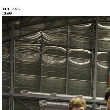
30.01.2026
10599