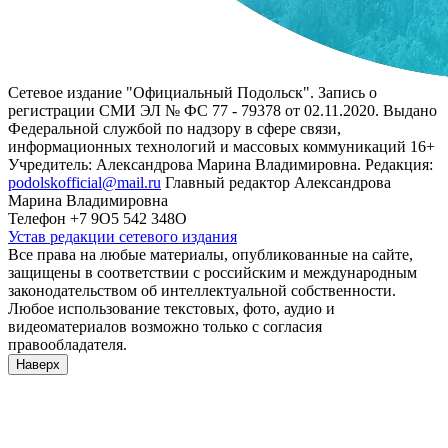
Сетевое издание "Официальный Подольск". Запись о
регистрации СМИ ЭЛ № ФС 77 - 79378 от 02.11.2020. Выдано
Федеральной службой по надзору в сфере связи,
информационных технологий и массовых коммуникаций 16+
Учредитель: Александрова Марина Владимировна. Редакция:
podolskofficial@mail.ru
Главный редактор Александрова
Марина Владимировна
Телефон +7 9О5 542 348О
Устав редакции сетевого издания
Все права на любые материалы, опубликованные на сайте,
защищены в соответствии с российским и международным
законодательством об интеллектуальной собственности.
Любое использование текстовых, фото, аудио и
видеоматериалов возможно только с согласия
правообладателя.
Наверх