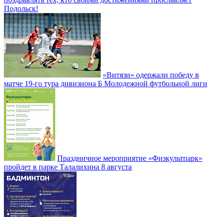
Подольск!
«Витязи» одержали победу в
матче 19-го тура дивизиона Б Молодежной футбольной лиги
Праздничное мероприятие «Физкультпарк»
пройдет в парке Талалихина 8 августа