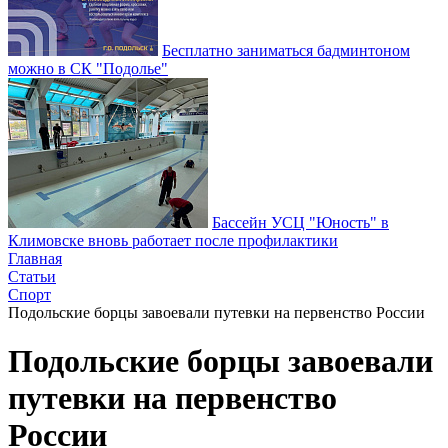
Бесплатно заниматься бадминтоном
можно в СК "Подолье"
Бассейн УСЦ "Юность" в
Климовске вновь работает после профилактики
Главная
Статьи
Спорт
Подольские борцы завоевали путевки на первенство России
Подольские борцы завоевали
путевки на первенство
России