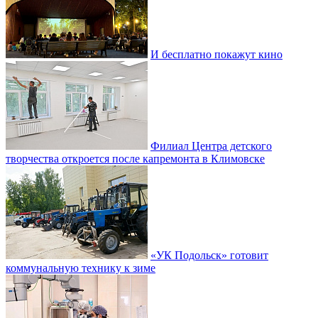
И бесплатно покажут кино
Филиал Центра детского
творчества откроется после капремонта в Климовске
«УК Подольск» готовит
коммунальную технику к зиме