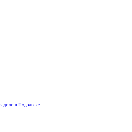
радили в Подольске