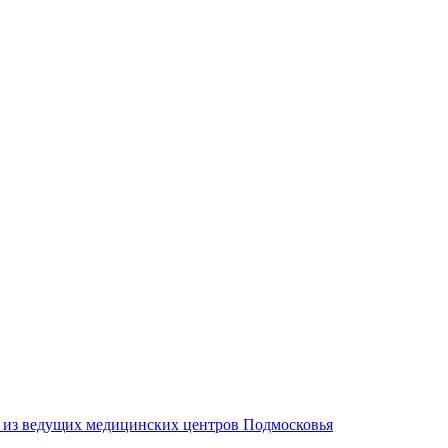
м из ведущих медицинских центров Подмосковья