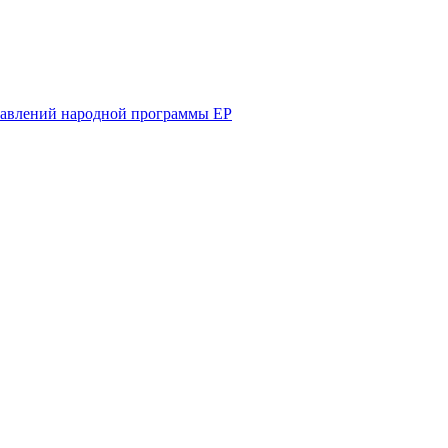
равлений народной программы ЕР