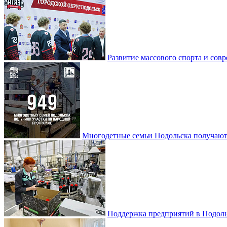
Развитие массового спорта и со
Многодетные семьи Подольска получаю
Поддержка предприятий в Подоль