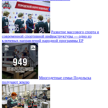
Развитие массового спорта и
современной спортивной инфраструктуры — одно из
ключевых направлений народной программы ЕР
Многодетные семьи Подольска
получают землю