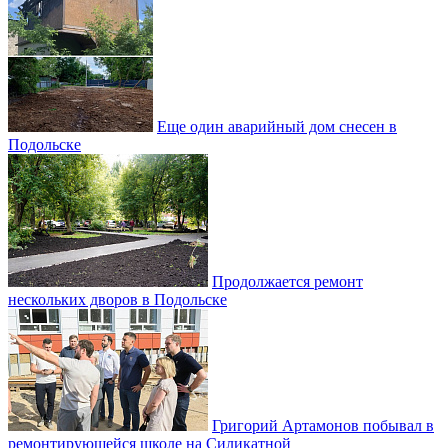
Еще один аварийный дом снесен в
Подольске
Продолжается ремонт
нескольких дворов в Подольске
Григорий Артамонов побывал в
ремонтирующейся школе на Силикатной