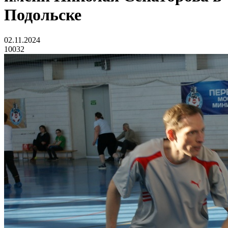
Подольске
02.11.2024
10032