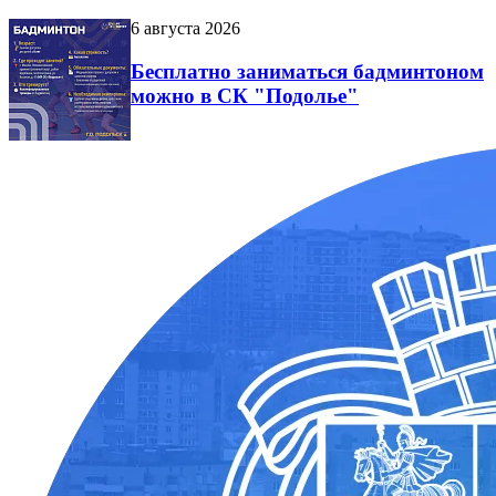
6 августа 2026
Бесплатно заниматься бадминтоном
можно в СК "Подолье"