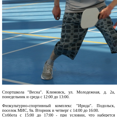
Спортшкола "Весна". Климовск, ул. Молодежная, д. 2а,
понедельник и среда с 12:00 до 13:00.
Физкультурно-спортивный комплекс "Ирида". Подольск,
поселок МИС, 9а. Вторник и четверг с 14:00 до 16:00.
Суббота с 15:00 до 17:00 - при условии, что наберется