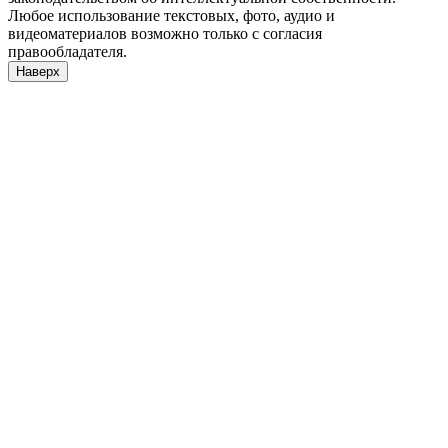
Любое использование текстовых, фото, аудио и
видеоматериалов возможно только с согласия
правообладателя.
Наверх