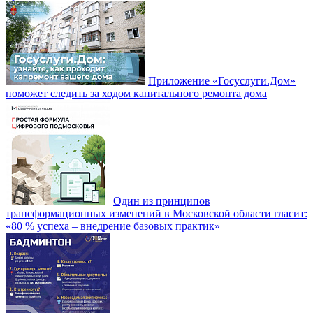
Приложение «Госуслуги.Дом»
поможет следить за ходом капитального ремонта дома
Один из принципов
трансформационных изменений в Московской области гласит:
«80 % успеха – внедрение базовых практик»