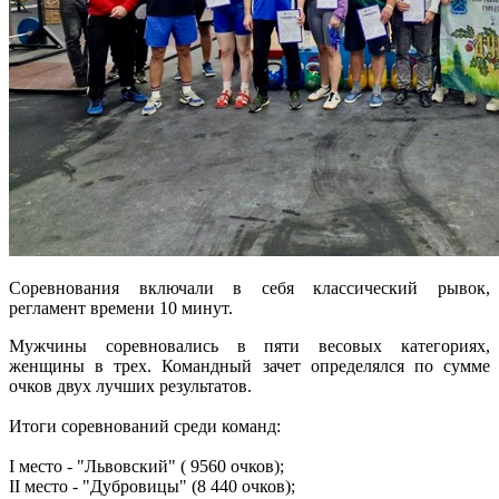
Соревнования включали в себя классический рывок,
регламент времени 10 минут.
Мужчины соревновались в пяти весовых категориях,
женщины в трех. Командный зачет определялся по сумме
очков двух лучших результатов.
Итоги соревнований среди команд:
I место - "Львовский" ( 9560 очков);
II место - "Дубровицы" (8 440 очков);