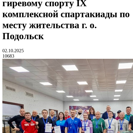
гиревому спорту IX
комплексной спартакиады по
месту жительства г. о.
Подольск
02.10.2025
10683