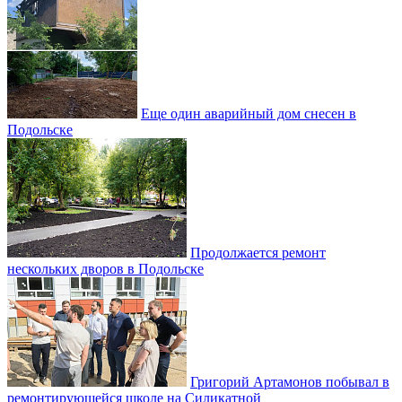
Еще один аварийный дом снесен в
Подольске
Продолжается ремонт
нескольких дворов в Подольске
Григорий Артамонов побывал в
ремонтирующейся школе на Силикатной