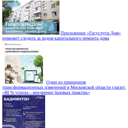
Приложение «Госуслуги.Дом»
поможет следить за ходом капитального ремонта дома
Один из принципов
трансформационных изменений в Московской области гласит:
«80 % успеха – внедрение базовых практик»