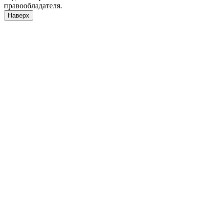
правообладателя.
Наверх