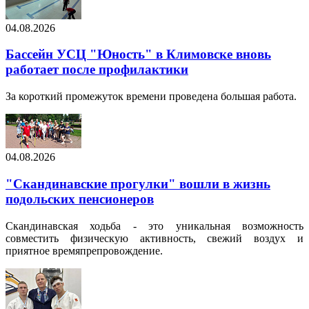
04.08.2026
Бассейн УСЦ "Юность" в Климовске вновь
работает после профилактики
За короткий промежуток времени проведена большая работа.
04.08.2026
"Скандинавские прогулки" вошли в жизнь
подольских пенсионеров
Скандинавская ходьба - это уникальная возможность
совместить физическую активность, свежий воздух и
приятное времяпрепровождение.