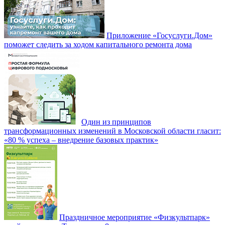
Приложение «Госуслуги.Дом»
поможет следить за ходом капитального ремонта дома
Один из принципов
трансформационных изменений в Московской области гласит:
«80 % успеха – внедрение базовых практик»
Праздничное мероприятие «Физкультпарк»