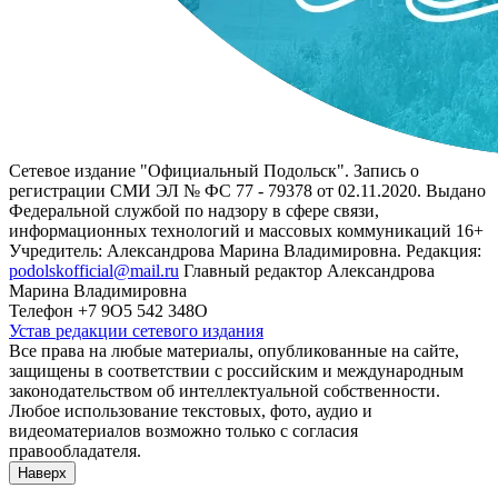
Сетевое издание "Официальный Подольск". Запись о
регистрации СМИ ЭЛ № ФС 77 - 79378 от 02.11.2020. Выдано
Федеральной службой по надзору в сфере связи,
информационных технологий и массовых коммуникаций 16+
Учредитель: Александрова Марина Владимировна. Редакция:
podolskofficial@mail.ru
Главный редактор Александрова
Марина Владимировна
Телефон +7 9О5 542 348О
Устав редакции сетевого издания
Все права на любые материалы, опубликованные на сайте,
защищены в соответствии с российским и международным
законодательством об интеллектуальной собственности.
Любое использование текстовых, фото, аудио и
видеоматериалов возможно только с согласия
правообладателя.
Наверх