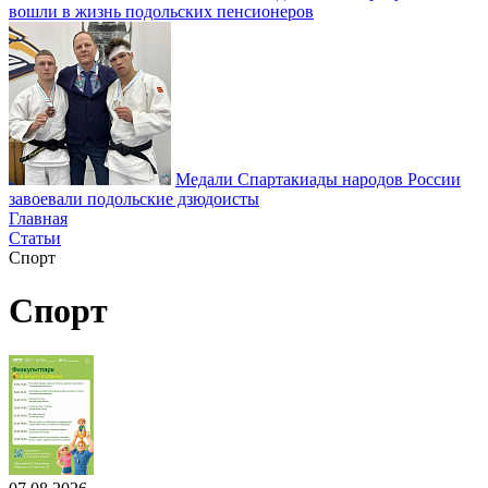
вошли в жизнь подольских пенсионеров
Медали Спартакиады народов России
завоевали подольские дзюдоисты
Главная
Статьи
Спорт
Спорт