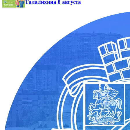
Талалихина 8 августа