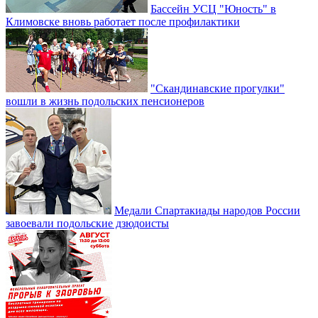
Бассейн УСЦ "Юность" в
Климовске вновь работает после профилактики
"Скандинавские прогулки"
вошли в жизнь подольских пенсионеров
Медали Спартакиады народов России
завоевали подольские дзюдоисты