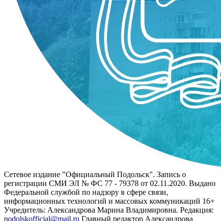
Сетевое издание "Официальный Подольск". Запись о
регистрации СМИ ЭЛ № ФС 77 - 79378 от 02.11.2020. Выдано
Федеральной службой по надзору в сфере связи,
информационных технологий и массовых коммуникаций 16+
Учредитель: Александрова Марина Владимировна. Редакция:
podolskofficial@mail.ru
Главный редактор Александрова