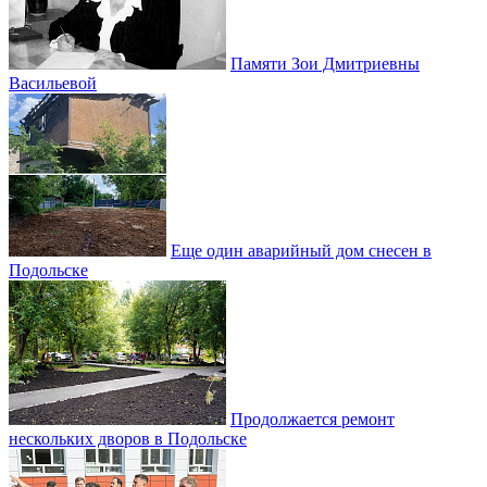
Памяти Зои Дмитриевны
Васильевой
Еще один аварийный дом снесен в
Подольске
Продолжается ремонт
нескольких дворов в Подольске