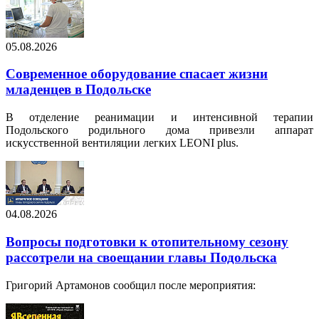
05.08.2026
Современное оборудование спасает жизни
младенцев в Подольске
В отделение реанимации и интенсивной терапии
Подольского родильного дома привезли аппарат
искусственной вентиляции легких LEONI plus.
04.08.2026
Вопросы подготовки к отопительному сезону
рассотрели на своещании главы Подольска
Григорий Артамонов сообщил после мероприятия: