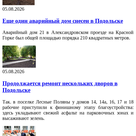
05.08.2026
Еще один аварийный дом снесен в Подольске
Аварийный дом 21 в Александровском проезде на Красной
Горке был общей площадью порядка 210 квадратных метров.
05.08.2026
Продолжается ремонт нескольких дворов в
Подольске
Так. в поселке Лесные Поляны у домов 14, 14а, 16, 17 и 18
рабочие приступили к финишному этапу благоустройства:
здесь укладывают свежий асфальт на парковочных зонах и
высаживают зелень.