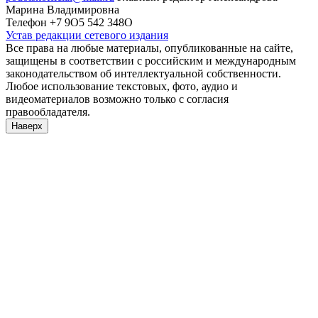
Марина Владимировна
Телефон +7 9О5 542 348О
Устав редакции сетевого издания
Все права на любые материалы, опубликованные на сайте,
защищены в соответствии с российским и международным
законодательством об интеллектуальной собственности.
Любое использование текстовых, фото, аудио и
видеоматериалов возможно только с согласия
правообладателя.
Наверх