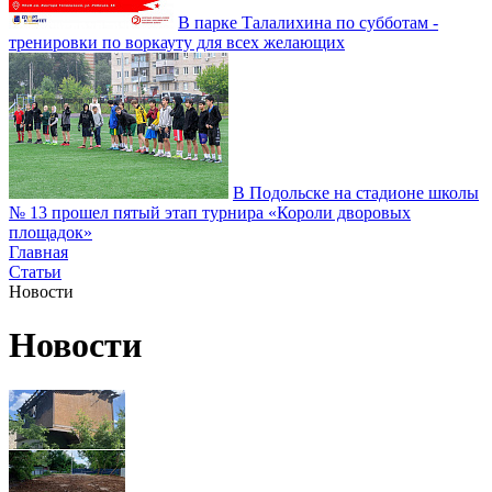
В парке Талалихина по субботам -
тренировки по воркауту для всех желающих
В Подольске на стадионе школы
№ 13 прошел пятый этап турнира «Короли дворовых
площадок»
Главная
Статьи
Новости
Новости