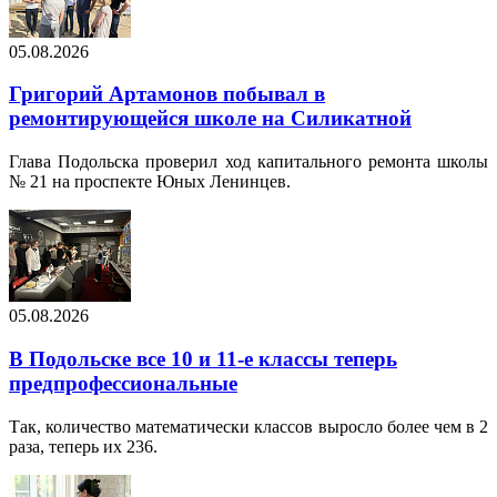
05.08.2026
Григорий Артамонов побывал в
ремонтирующейся школе на Силикатной
Глава Подольска проверил ход капитального ремонта школы
№ 21 на проспекте Юных Ленинцев.
05.08.2026
В Подольске все 10 и 11-е классы теперь
предпрофессиональные
Так, количество математически классов выросло более чем в 2
раза, теперь их 236.