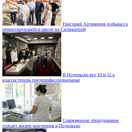
Григорий Артамонов побывал в
ремонтирующейся школе на Силикатной
В Подольске все 10 и 11-е
классы теперь предпрофессиональные
Современное оборудование
спасает жизни младенцев в Подольске