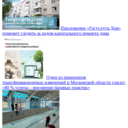
Приложение «Госуслуги.Дом»
поможет следить за ходом капитального ремонта дома
Один из принципов
трансформационных изменений в Московской области гласит:
«80 % успеха – внедрение базовых практик»