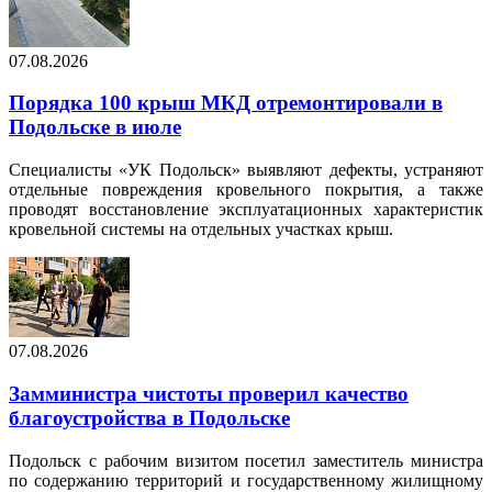
07.08.2026
Порядка 100 крыш МКД отремонтировали в
Подольске в июле
Специалисты «УК Подольск» выявляют дефекты, устраняют
отдельные повреждения кровельного покрытия, а также
проводят восстановление эксплуатационных характеристик
кровельной системы на отдельных участках крыш.
07.08.2026
Замминистра чистоты проверил качество
благоустройства в Подольске
Подольск с рабочим визитом посетил заместитель министра
по содержанию территорий и государственному жилищному