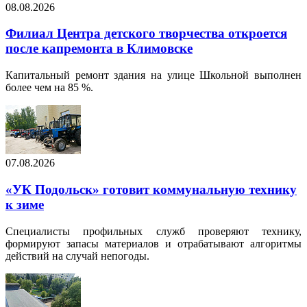
08.08.2026
Филиал Центра детского творчества откроется
после капремонта в Климовске
Капитальный ремонт здания на улице Школьной выполнен
более чем на 85 %.
07.08.2026
«УК Подольск» готовит коммунальную технику
к зиме
Специалисты профильных служб проверяют технику,
формируют запасы материалов и отрабатывают алгоритмы
действий на случай непогоды.