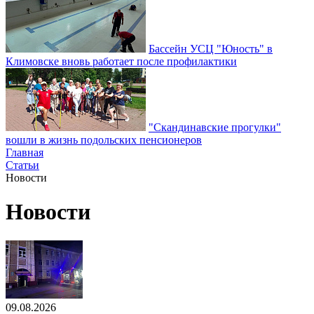
Бассейн УСЦ "Юность" в
Климовске вновь работает после профилактики
"Скандинавские прогулки"
вошли в жизнь подольских пенсионеров
Главная
Статьи
Новости
Новости
09.08.2026