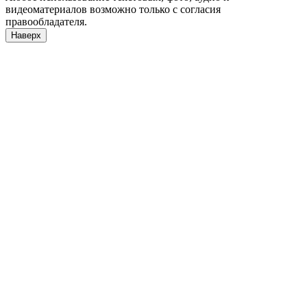
видеоматериалов возможно только с согласия
правообладателя.
Наверх