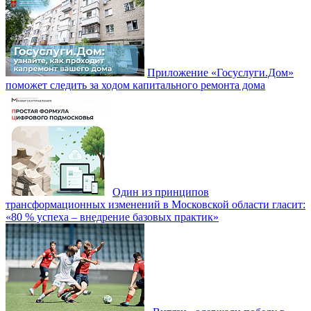
Приложение «Госуслуги.Дом»
поможет следить за ходом капитального ремонта дома
Один из принципов
трансформационных изменений в Московской области гласит:
«80 % успеха – внедрение базовых практик»