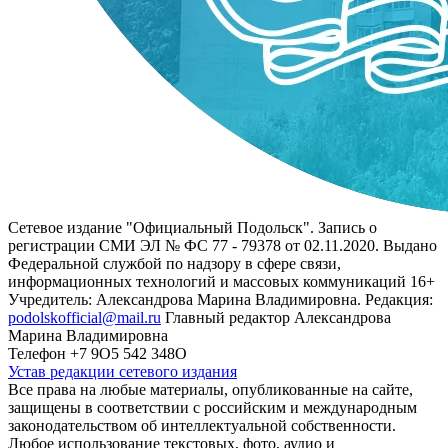
Сетевое издание "Официальный Подольск". Запись о
регистрации СМИ ЭЛ № ФС 77 - 79378 от 02.11.2020. Выдано
Федеральной службой по надзору в сфере связи,
информационных технологий и массовых коммуникаций 16+
Учредитель: Александрова Марина Владимировна. Редакция:
podolskofficial@mail.ru
Главный редактор Александрова
Марина Владимировна
Телефон +7 9О5 542 348О
Устав редакции сетевого издания
Все права на любые материалы, опубликованные на сайте,
защищены в соответствии с российским и международным
законодательством об интеллектуальной собственности.
Любое использование текстовых, фото, аудио и