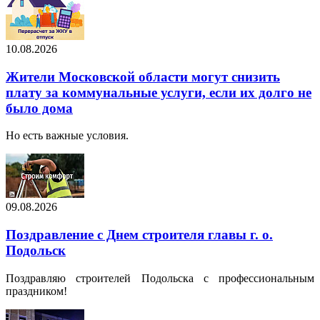
10.08.2026
Жители Московской области могут снизить
плату за коммунальные услуги, если их долго не
было дома
Но есть важные условия.
09.08.2026
Поздравление с Днем строителя главы г. о.
Подольск
Поздравляю строителей Подольска с профессиональным
праздником!