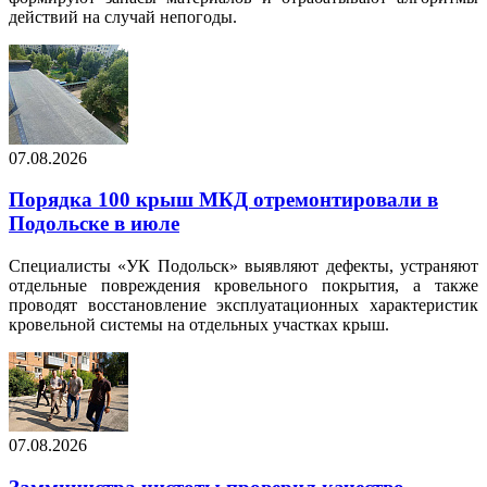
действий на случай непогоды.
07.08.2026
Порядка 100 крыш МКД отремонтировали в
Подольске в июле
Специалисты «УК Подольск» выявляют дефекты, устраняют
отдельные повреждения кровельного покрытия, а также
проводят восстановление эксплуатационных характеристик
кровельной системы на отдельных участках крыш.
07.08.2026