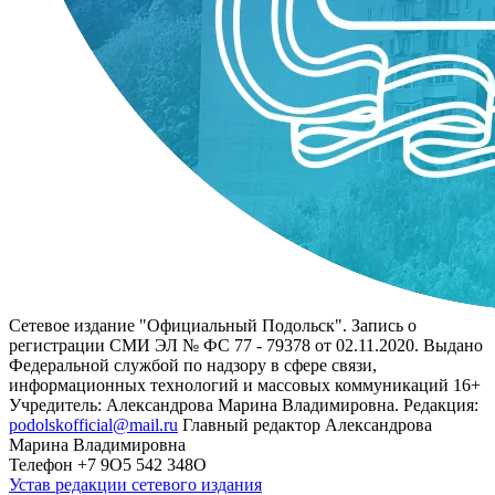
Сетевое издание "Официальный Подольск". Запись о
регистрации СМИ ЭЛ № ФС 77 - 79378 от 02.11.2020. Выдано
Федеральной службой по надзору в сфере связи,
информационных технологий и массовых коммуникаций 16+
Учредитель: Александрова Марина Владимировна. Редакция:
podolskofficial@mail.ru
Главный редактор Александрова
Марина Владимировна
Телефон +7 9О5 542 348О
Устав редакции сетевого издания