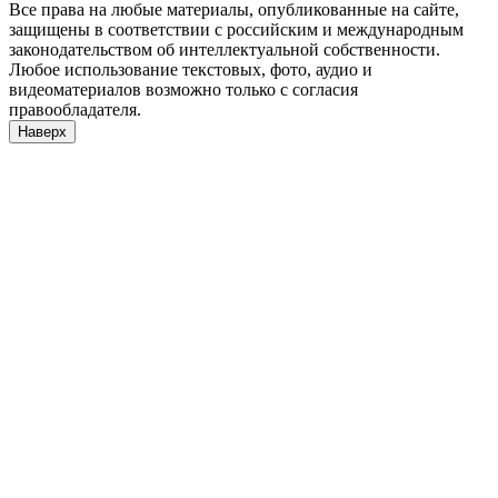
Все права на любые материалы, опубликованные на сайте,
защищены в соответствии с российским и международным
законодательством об интеллектуальной собственности.
Любое использование текстовых, фото, аудио и
видеоматериалов возможно только с согласия
правообладателя.
Наверх