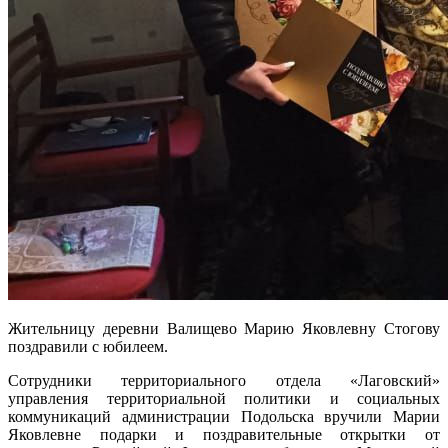
Жительницу деревни Валищево Марию Яковлевну Стогову
поздравили с юбилеем.
Сотрудники территориального отдела «Лаговский»
управления территориальной политики и социальных
коммуникаций администрации Подольска вручили Марии
Яковлевне подарки и поздравительные открытки от