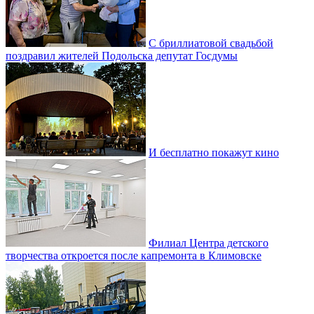
С бриллиатовой свадьбой
поздравил жителей Подольска депутат Госдумы
И бесплатно покажут кино
Филиал Центра детского
творчества откроется после капремонта в Климовске