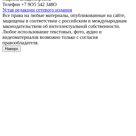
Телефон +7 9О5 542 348О
Устав редакции сетевого издания
Все права на любые материалы, опубликованные на сайте,
защищены в соответствии с российским и международным
законодательством об интеллектуальной собственности.
Любое использование текстовых, фото, аудио и
видеоматериалов возможно только с согласия
правообладателя.
Наверх