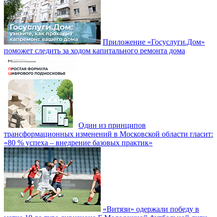
Приложение «Госуслуги.Дом»
поможет следить за ходом капитального ремонта дома
Один из принципов
трансформационных изменений в Московской области гласит:
«80 % успеха – внедрение базовых практик»
«Витязи» одержали победу в