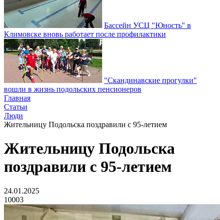
Бассейн УСЦ "Юность" в
Климовске вновь работает после профилактики
"Скандинавские прогулки"
вошли в жизнь подольских пенсионеров
Главная
Статьи
Люди
Жительницу Подольска поздравили с 95-летием
Жительницу Подольска
поздравили с 95-летием
24.01.2025
10003