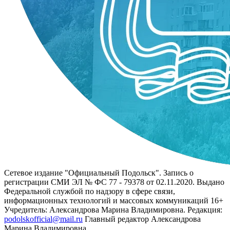
Сетевое издание "Официальный Подольск". Запись о
регистрации СМИ ЭЛ № ФС 77 - 79378 от 02.11.2020. Выдано
Федеральной службой по надзору в сфере связи,
информационных технологий и массовых коммуникаций 16+
Учредитель: Александрова Марина Владимировна. Редакция:
podolskofficial@mail.ru
Главный редактор Александрова
Марина Владимировна