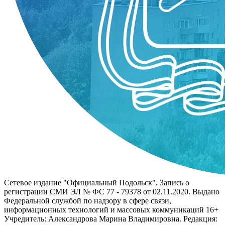
Сетевое издание "Официальный Подольск". Запись о
регистрации СМИ ЭЛ № ФС 77 - 79378 от 02.11.2020. Выдано
Федеральной службой по надзору в сфере связи,
информационных технологий и массовых коммуникаций 16+
Учредитель: Александрова Марина Владимировна. Редакция: