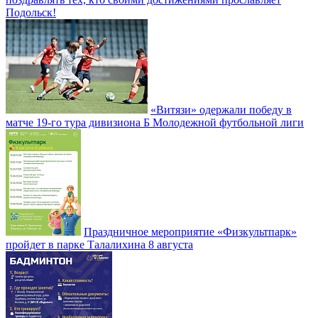
Подольск!
«Витязи» одержали победу в
матче 19-го тура дивизиона Б Молодежной футбольной лиги
Праздничное мероприятие «Физкультпарк»
пройдет в парке Талалихина 8 августа