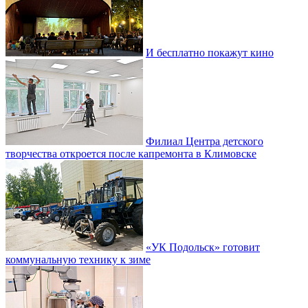
И бесплатно покажут кино
Филиал Центра детского
творчества откроется после капремонта в Климовске
«УК Подольск» готовит
коммунальную технику к зиме