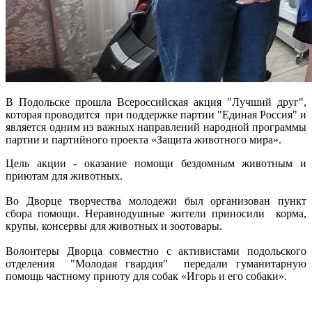
В Подольске прошла Всероссийская акция "Лучший друг",
которая проводится при поддержке партии "Единая Россия" и
является одним из важных направлений народной программы
партии и партийного проекта «Защита животного мира».
Цель акции - оказание помощи бездомным животным и
приютам для животных.
Во Дворце творчества молодежи был организован пункт
сбора помощи. Неравнодушные жители приносили корма,
крупы, консервы для животных и зоотовары.
Волонтеры Дворца совместно с активистами подольского
отделения "Молодая гвардия" передали гуманитарную
помощь частному приюту для собак «Игорь и его собаки».