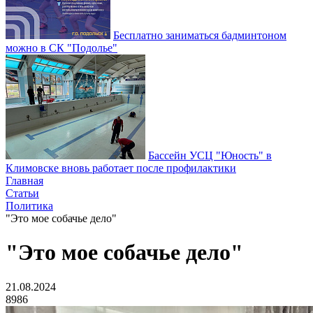
Бесплатно заниматься бадминтоном
можно в СК "Подолье"
Бассейн УСЦ "Юность" в
Климовске вновь работает после профилактики
Главная
Статьи
Политика
"Это мое собачье дело"
"Это мое собачье дело"
21.08.2024
8986