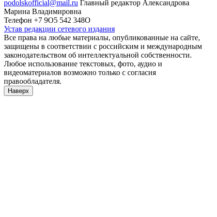
podolskofficial@mail.ru
Главный редактор Александрова
Марина Владимировна
Телефон +7 9О5 542 348О
Устав редакции сетевого издания
Все права на любые материалы, опубликованные на сайте,
защищены в соответствии с российским и международным
законодательством об интеллектуальной собственности.
Любое использование текстовых, фото, аудио и
видеоматериалов возможно только с согласия
правообладателя.
Наверх