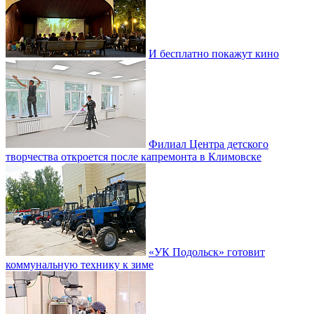
И бесплатно покажут кино
Филиал Центра детского
творчества откроется после капремонта в Климовске
«УК Подольск» готовит
коммунальную технику к зиме