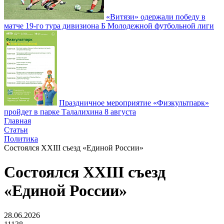
«Витязи» одержали победу в
матче 19-го тура дивизиона Б Молодежной футбольной лиги
Праздничное мероприятие «Физкультпарк»
пройдет в парке Талалихина 8 августа
Главная
Статьи
Политика
Состоялся XXIII съезд «Единой России»
Состоялся XXIII съезд
«Единой России»
28.06.2026