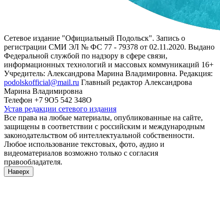
Сетевое издание "Официальный Подольск". Запись о
регистрации СМИ ЭЛ № ФС 77 - 79378 от 02.11.2020. Выдано
Федеральной службой по надзору в сфере связи,
информационных технологий и массовых коммуникаций 16+
Учредитель: Александрова Марина Владимировна. Редакция:
podolskofficial@mail.ru
Главный редактор Александрова
Марина Владимировна
Телефон +7 9О5 542 348О
Устав редакции сетевого издания
Все права на любые материалы, опубликованные на сайте,
защищены в соответствии с российским и международным
законодательством об интеллектуальной собственности.
Любое использование текстовых, фото, аудио и
видеоматериалов возможно только с согласия
правообладателя.
Наверх