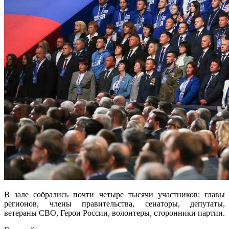
В зале собрались почти четыре тысячи участников: главы
регионов, члены правительства, сенаторы, депутаты,
ветераны СВО, Герои России, волонтеры, сторонники партии.