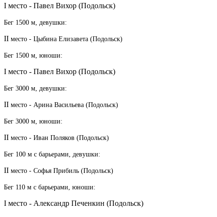
I место - Павел Вихор (Подольск)
Бег 1500 м, девушки:
II
место - Цыбина Елизавета (Подольск)
Бег 1500 м, юноши:
I место - Павел Вихор (Подольск)
Бег 3000 м, девушки:
II
место - Арина Васильева (Подольск)
Бег 3000 м, юноши:
II
место - Иван Поляков (Подольск)
Бег 100 м с барьерами, девушки:
II
место - Софья Прибиль (Подольск)
Бег 110 м с барьерами, юноши:
I место - Александр Печенкин (Подольск)