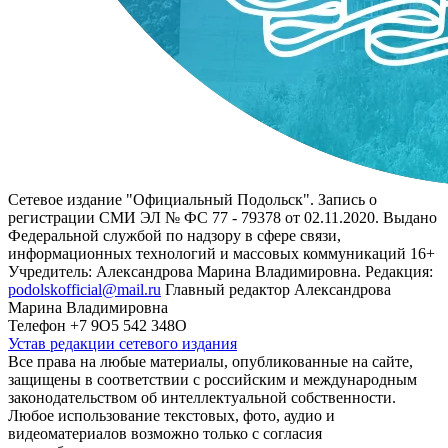
Сетевое издание "Официальный Подольск". Запись о
регистрации СМИ ЭЛ № ФС 77 - 79378 от 02.11.2020. Выдано
Федеральной службой по надзору в сфере связи,
информационных технологий и массовых коммуникаций 16+
Учредитель: Александрова Марина Владимировна. Редакция:
podolskofficial@mail.ru
Главный редактор Александрова
Марина Владимировна
Телефон +7 9О5 542 348О
Устав редакции сетевого издания
Все права на любые материалы, опубликованные на сайте,
защищены в соответствии с российским и международным
законодательством об интеллектуальной собственности.
Любое использование текстовых, фото, аудио и
видеоматериалов возможно только с согласия