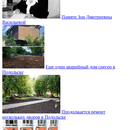
Памяти Зои Дмитриевны
Васильевой
Еще один аварийный дом снесен в
Подольске
Продолжается ремонт
нескольких дворов в Подольске