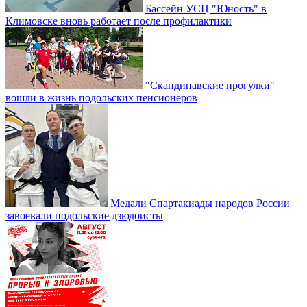
Бассейн УСЦ "Юность" в
Климовске вновь работает после профилактики
"Скандинавские прогулки"
вошли в жизнь подольских пенсионеров
Медали Спартакиады народов России
завоевали подольские дзюдоисты