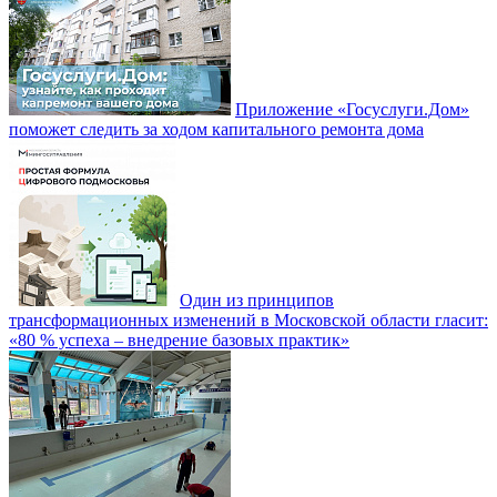
Приложение «Госуслуги.Дом»
поможет следить за ходом капитального ремонта дома
Один из принципов
трансформационных изменений в Московской области гласит:
«80 % успеха – внедрение базовых практик»