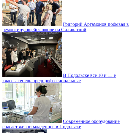
Григорий Артамонов побывал в
ремонтирующейся школе на Силикатной
В Подольске все 10 и 11-е
классы теперь предпрофессиональные
Современное оборудование
спасает жизни младенцев в Подольске