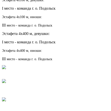
I место - команда г. о. Подольск
Эстафета 4х100 м, юноши:
III
место - команда г. о. Подольск
Эстафета 4х400 м, девушки:
I место - команда г. о. Подольск
Эстафета 4х400 м, юноши:
III
место - команда г. о. Подольск