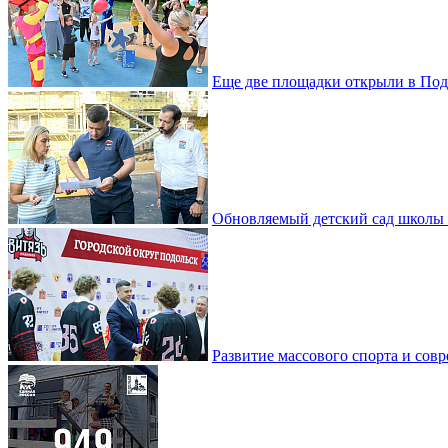
Еще две площадки открыли в Под
Обновляемый детский сад школы 
Развитие массового спорта и со