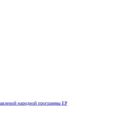
равлений народной программы ЕР