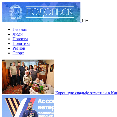
16+
Главная
Люди
Новости
Политика
Регион
Спорт
Коронную свадьбу отметили в Кл