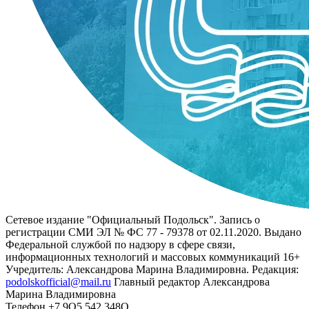
Сетевое издание "Официальный Подольск". Запись о
регистрации СМИ ЭЛ № ФС 77 - 79378 от 02.11.2020. Выдано
Федеральной службой по надзору в сфере связи,
информационных технологий и массовых коммуникаций 16+
Учредитель: Александрова Марина Владимировна. Редакция:
podolskofficial@mail.ru
Главный редактор Александрова
Марина Владимировна
Телефон +7 9О5 542 348О