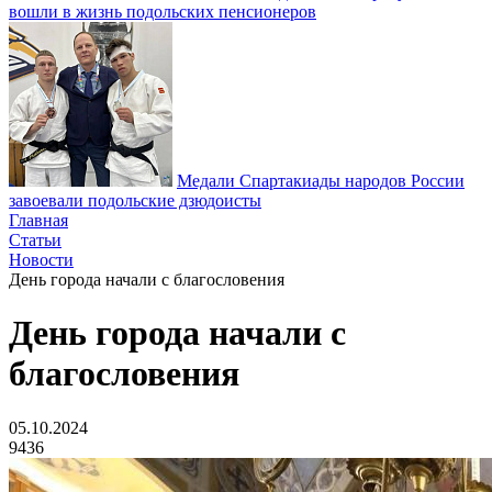
вошли в жизнь подольских пенсионеров
Медали Спартакиады народов России
завоевали подольские дзюдоисты
Главная
Статьи
Новости
День города начали с благословения
День города начали с
благословения
05.10.2024
9436