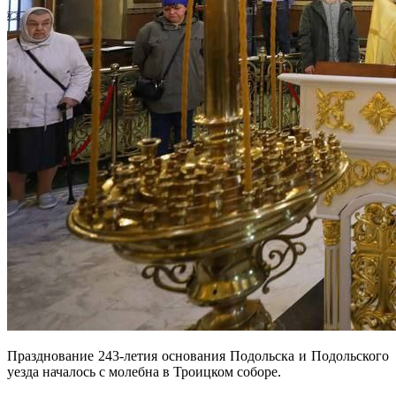
Празднование 243-летия основания Подольска и Подольского
уезда началось с молебна в Троицком соборе.