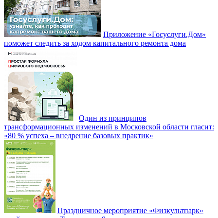
Приложение «Госуслуги.Дом»
поможет следить за ходом капитального ремонта дома
Один из принципов
трансформационных изменений в Московской области гласит:
«80 % успеха – внедрение базовых практик»
Праздничное мероприятие «Физкультпарк»