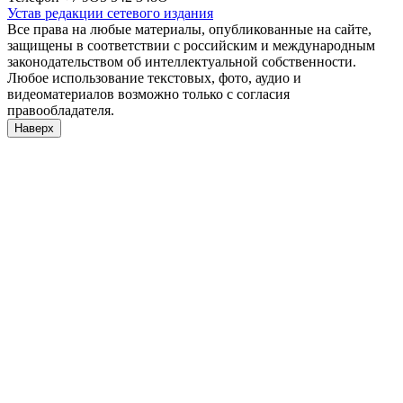
Устав редакции сетевого издания
Все права на любые материалы, опубликованные на сайте,
защищены в соответствии с российским и международным
законодательством об интеллектуальной собственности.
Любое использование текстовых, фото, аудио и
видеоматериалов возможно только с согласия
правообладателя.
Наверх