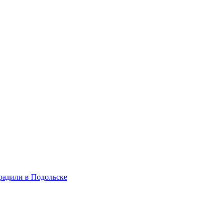
радили в Подольске