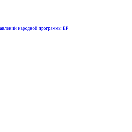
равлений народной программы ЕР