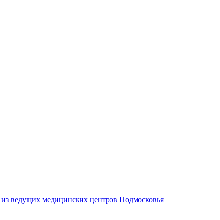
м из ведущих медицинских центров Подмосковья