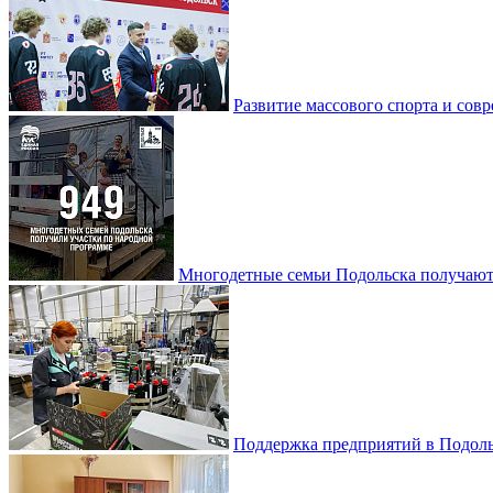
Развитие массового спорта и со
Многодетные семьи Подольска получаю
Поддержка предприятий в Подоль