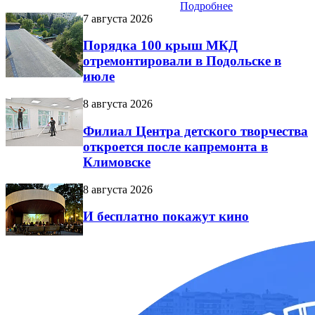
Подробнее
7 августа 2026
Порядка 100 крыш МКД
отремонтировали в Подольске в
июле
8 августа 2026
Филиал Центра детского творчества
откроется после капремонта в
Климовске
8 августа 2026
И бесплатно покажут кино