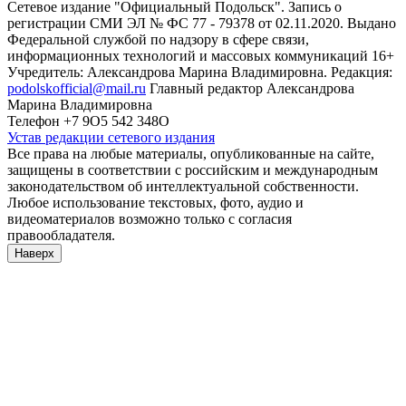
Сетевое издание "Официальный Подольск". Запись о
регистрации СМИ ЭЛ № ФС 77 - 79378 от 02.11.2020. Выдано
Федеральной службой по надзору в сфере связи,
информационных технологий и массовых коммуникаций 16+
Учредитель: Александрова Марина Владимировна. Редакция:
podolskofficial@mail.ru
Главный редактор Александрова
Марина Владимировна
Телефон +7 9О5 542 348О
Устав редакции сетевого издания
Все права на любые материалы, опубликованные на сайте,
защищены в соответствии с российским и международным
законодательством об интеллектуальной собственности.
Любое использование текстовых, фото, аудио и
видеоматериалов возможно только с согласия
правообладателя.
Наверх