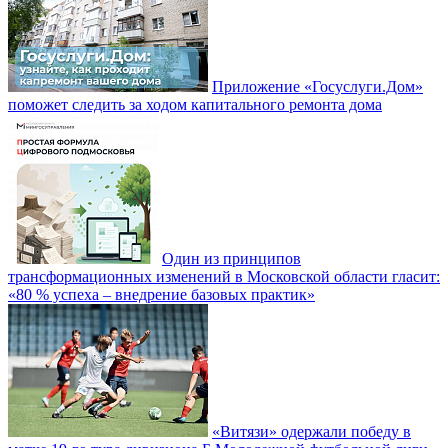
Приложение «Госуслуги.Дом»
поможет следить за ходом капитального ремонта дома
Один из принципов
трансформационных изменений в Московской области гласит:
«80 % успеха – внедрение базовых практик»
«Витязи» одержали победу в