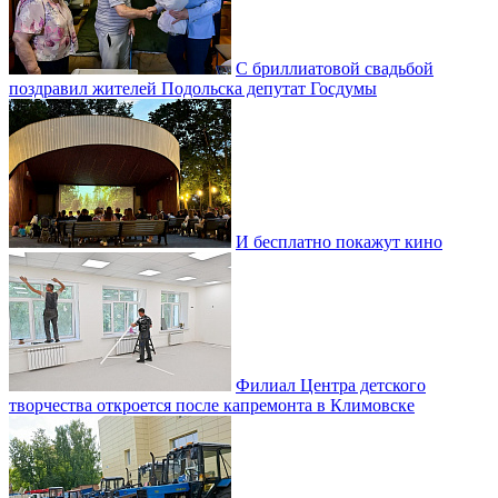
С бриллиатовой свадьбой
поздравил жителей Подольска депутат Госдумы
И бесплатно покажут кино
Филиал Центра детского
творчества откроется после капремонта в Климовске