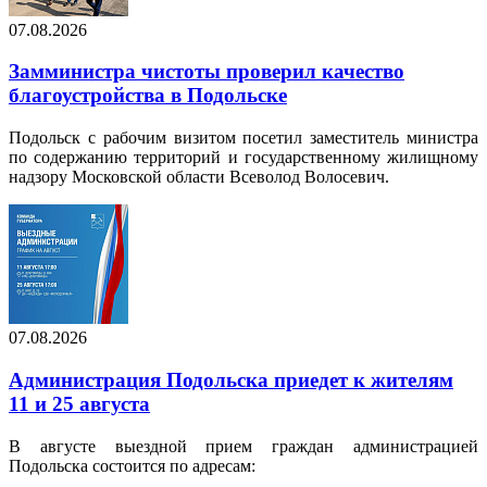
07.08.2026
Замминистра чистоты проверил качество
благоустройства в Подольске
Подольск с рабочим визитом посетил заместитель министра
по содержанию территорий и государственному жилищному
надзору Московской области Всеволод Волосевич.
07.08.2026
Администрация Подольска приедет к жителям
11 и 25 августа
В августе выездной прием граждан администрацией
Подольска состоится по адресам: