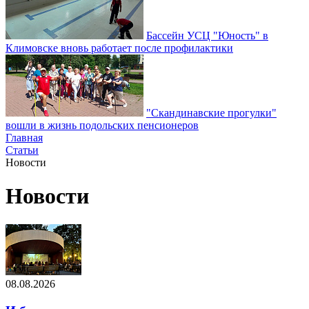
Бассейн УСЦ "Юность" в
Климовске вновь работает после профилактики
"Скандинавские прогулки"
вошли в жизнь подольских пенсионеров
Главная
Статьи
Новости
Новости
08.08.2026