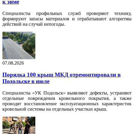
к зиме
Специалисты профильных служб проверяют технику,
формируют запасы материалов и отрабатывают алгоритмы
действий на случай непогоды.
07.08.2026
Порядка 100 крыш МКД отремонтировали в
Подольске в июле
Специалисты «УК Подольск» выявляют дефекты, устраняют
отдельные повреждения кровельного покрытия, а также
проводят восстановление эксплуатационных характеристик
кровельной системы на отдельных участках крыш.