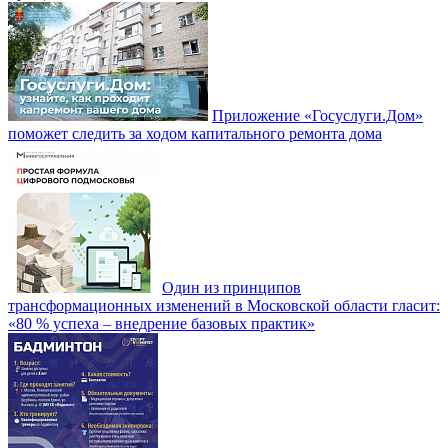
Приложение «Госуслуги.Дом»
поможет следить за ходом капитального ремонта дома
Один из принципов
трансформационных изменений в Московской области гласит:
«80 % успеха – внедрение базовых практик»