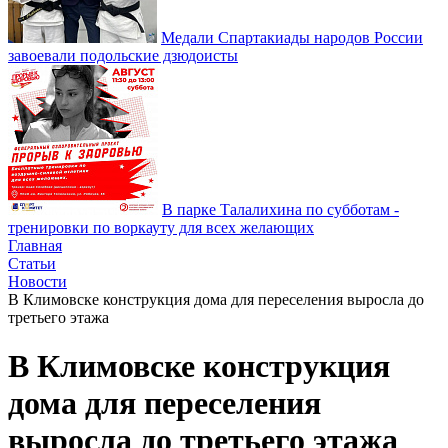
Медали Спартакиады народов России
завоевали подольские дзюдоисты
В парке Талалихина по субботам -
тренировки по воркауту для всех желающих
Главная
Статьи
Новости
В Климовске конструкция дома для переселения выросла до
третьего этажа
В Климовске конструкция
дома для переселения
выросла до третьего этажа