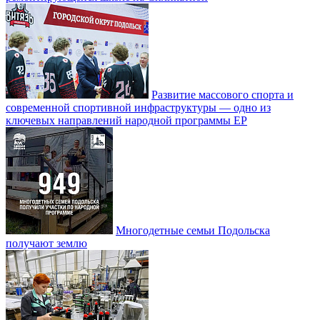
Развитие массового спорта и
современной спортивной инфраструктуры — одно из
ключевых направлений народной программы ЕР
Многодетные семьи Подольска
получают землю