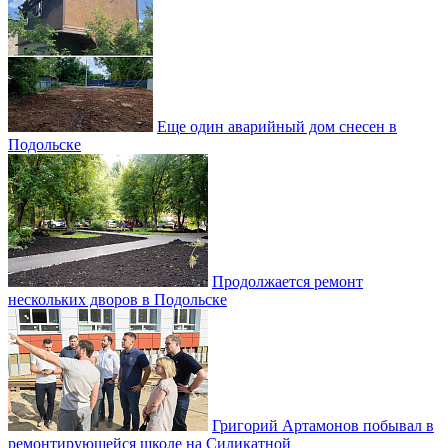
Еще один аварийный дом снесен в
Подольске
Продолжается ремонт
нескольких дворов в Подольске
Григорий Артамонов побывал в
ремонтирующейся школе на Силикатной