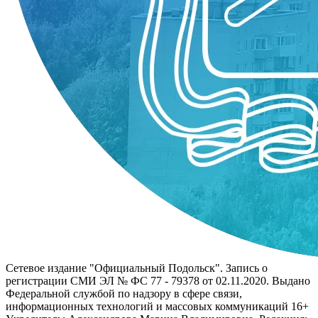
Сетевое издание "Официальный Подольск". Запись о
регистрации СМИ ЭЛ № ФС 77 - 79378 от 02.11.2020. Выдано
Федеральной службой по надзору в сфере связи,
информационных технологий и массовых коммуникаций 16+