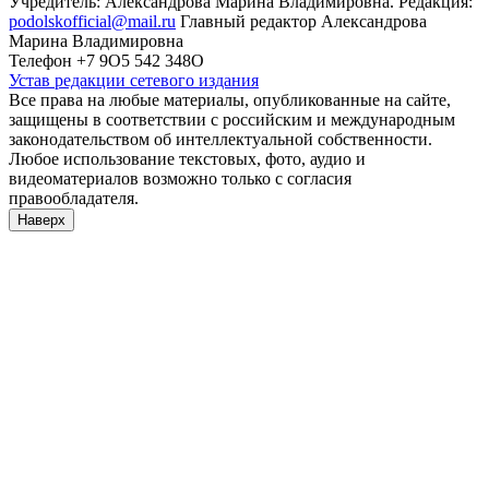
Учредитель: Александрова Марина Владимировна. Редакция:
podolskofficial@mail.ru
Главный редактор Александрова
Марина Владимировна
Телефон +7 9О5 542 348О
Устав редакции сетевого издания
Все права на любые материалы, опубликованные на сайте,
защищены в соответствии с российским и международным
законодательством об интеллектуальной собственности.
Любое использование текстовых, фото, аудио и
видеоматериалов возможно только с согласия
правообладателя.
Наверх