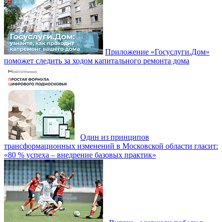
Приложение «Госуслуги.Дом»
поможет следить за ходом капитального ремонта дома
Один из принципов
трансформационных изменений в Московской области гласит:
«80 % успеха – внедрение базовых практик»