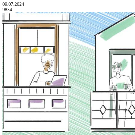
09.07.2024
9834