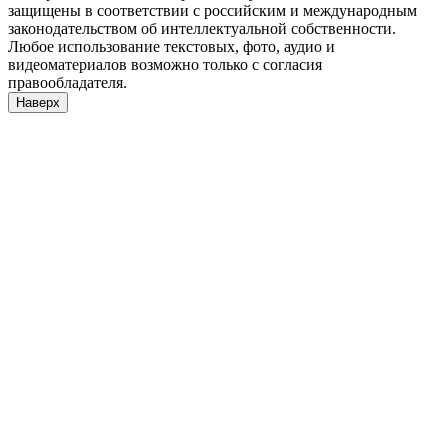
защищены в соответствии с российским и международным
законодательством об интеллектуальной собственности.
Любое использование текстовых, фото, аудио и
видеоматериалов возможно только с согласия
правообладателя.
Наверх