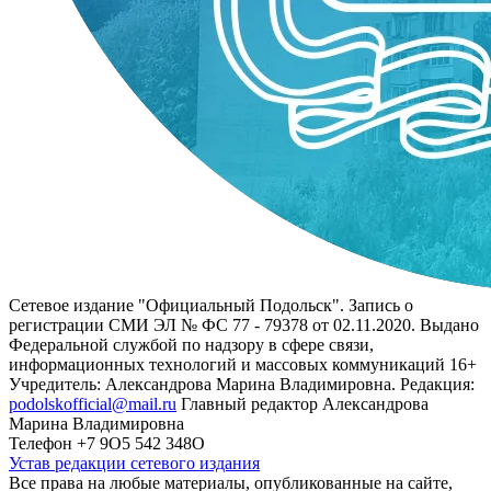
Сетевое издание "Официальный Подольск". Запись о
регистрации СМИ ЭЛ № ФС 77 - 79378 от 02.11.2020. Выдано
Федеральной службой по надзору в сфере связи,
информационных технологий и массовых коммуникаций 16+
Учредитель: Александрова Марина Владимировна. Редакция:
podolskofficial@mail.ru
Главный редактор Александрова
Марина Владимировна
Телефон +7 9О5 542 348О
Устав редакции сетевого издания
Все права на любые материалы, опубликованные на сайте,