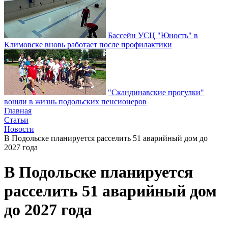
Бассейн УСЦ "Юность" в
Климовске вновь работает после профилактики
"Скандинавские прогулки"
вошли в жизнь подольских пенсионеров
Главная
Статьи
Новости
В Подольске планируется расселить 51 аварийный дом до
2027 года
В Подольске планируется
расселить 51 аварийный дом
до 2027 года