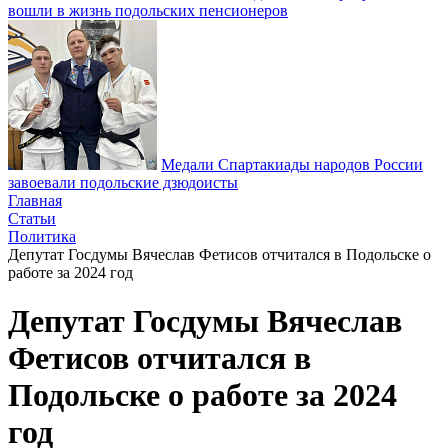
вошли в жизнь подольских пенсионеров
Медали Спартакиады народов России
завоевали подольские дзюдоисты
Главная
Статьи
Политика
Депутат Госдумы Вячеслав Фетисов отчитался в Подольске о
работе за 2024 год
Депутат Госдумы Вячеслав
Фетисов отчитался в
Подольске о работе за 2024
год