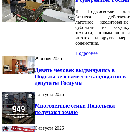
В Подмосковье для
бизнеса действуют
льготное кредитование,
субсидии на закупку
техники, промышленная
ипотека и другие меры
содействия.
Подробнее
29 июля 2026
Девять человек выдвинулись в
Подольске в качестве кандидатов в
депутаты Госдумы
1 августа 2026
Многодетные семьи Подольска
получают землю
6 августа 2026