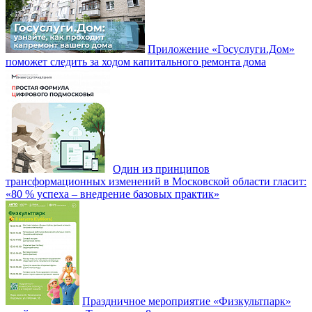
Приложение «Госуслуги.Дом»
поможет следить за ходом капитального ремонта дома
Один из принципов
трансформационных изменений в Московской области гласит:
«80 % успеха – внедрение базовых практик»
Праздничное мероприятие «Физкультпарк»