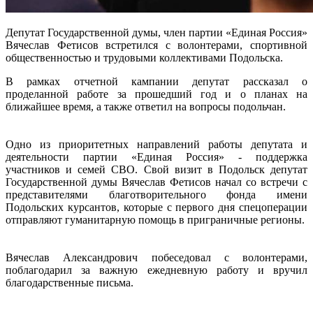
Депутат Государственной думы, член партии «Единая Россия»
Вячеслав Фетисов встретился с волонтерами, спортивной
общественностью и трудовыми коллективами Подольска.
В рамках отчетной кампании депутат рассказал о
проделанной работе за прошедший год и о планах на
ближайшее время, а также ответил на вопросы подольчан.
Одно из приоритетных направлений работы депутата и
деятельности партии «Единая Россия» - поддержка
участников и семей СВО. Свой визит в Подольск депутат
Государственной думы Вячеслав Фетисов начал со встречи с
представителями благотворительного фонда имени
Подольских курсантов, которые с первого дня спецоперации
отправляют гуманитарную помощь в приграничные регионы.
Вячеслав Александрович побеседовал с волонтерами,
поблагодарил за важную ежедневную работу и вручил
благодарственные письма.