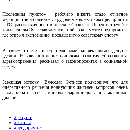
Последним пунктом рабочего визита стало отчетное
мероприятие и общение с трудовым коллективом предприятия
ПТС, расположенного в деревне Слащево. Перед встречей с
коллективом Вячеслав Фетисов побывал в музее предприятия,
где открыл экспозицию, посвященную советскому спорту.
В своем отчете перед трудовыми коллективами депутат
уделил большое внимание вопросам развития образования,
здравоохранения, рассказал о законопроектах в социальной
сфере.
Завершая встречу, Вячеслав Фетисов подчеркнул, что для
оперативного решения волнующих жителей вопросов очень
важна обратная связь, и поблагодарил подольчан за активный
диалог.
#депутат
#жители
#предприятие