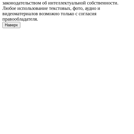
законодательством об интеллектуальной собственности.
Любое использование текстовых, фото, аудио и
видеоматериалов возможно только с согласия
правообладателя.
Наверх