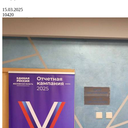
15.03.2025
10420