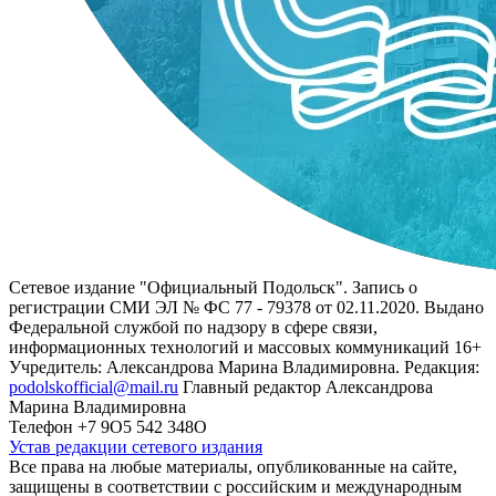
Сетевое издание "Официальный Подольск". Запись о
регистрации СМИ ЭЛ № ФС 77 - 79378 от 02.11.2020. Выдано
Федеральной службой по надзору в сфере связи,
информационных технологий и массовых коммуникаций 16+
Учредитель: Александрова Марина Владимировна. Редакция:
podolskofficial@mail.ru
Главный редактор Александрова
Марина Владимировна
Телефон +7 9О5 542 348О
Устав редакции сетевого издания
Все права на любые материалы, опубликованные на сайте,
защищены в соответствии с российским и международным