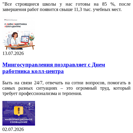
"Все строящиеся школы у нас готовы на 85 %, после
завершения работ появится свыше 11,3 тыс. учебных мест.
13.07.2026
Мингосуправления поздравляет с Днем
работника колл‑центра
Быть на связи 24/7, отвечать на сотни вопросов, помогать в
самых разных ситуациях – это огромный труд, который
требует профессионализма и терпения.
02.07.2026