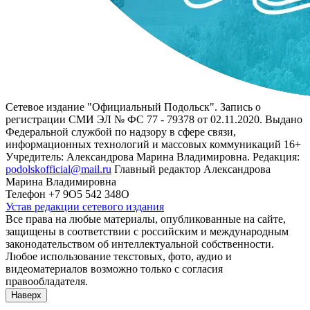
Сетевое издание "Официальный Подольск". Запись о
регистрации СМИ ЭЛ № ФС 77 - 79378 от 02.11.2020. Выдано
Федеральной службой по надзору в сфере связи,
информационных технологий и массовых коммуникаций 16+
Учредитель: Александрова Марина Владимировна. Редакция:
podolskofficial@mail.ru
Главный редактор Александрова
Марина Владимировна
Телефон +7 9О5 542 348О
Устав редакции сетевого издания
Все права на любые материалы, опубликованные на сайте,
защищены в соответствии с российским и международным
законодательством об интеллектуальной собственности.
Любое использование текстовых, фото, аудио и
видеоматериалов возможно только с согласия
правообладателя.
Наверх