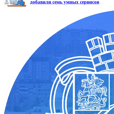
добавили семь умных сервисов