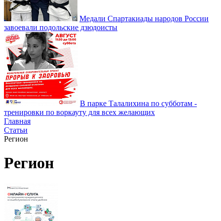
Медали Спартакиады народов России
завоевали подольские дзюдоисты
В парке Талалихина по субботам -
тренировки по воркауту для всех желающих
Главная
Статьи
Регион
Регион