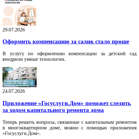
29.07.2026
Оформить компенсацию за садик стало проще
В услугу по оформлению компенсации за детский сад
внедрили умные технологии.
24.07.2026
Приложение «Госуслуги.Дом» поможет следить
за ходом капитального ремонта дома
Теперь решить вопросы, связанные с капитальным ремонтом
в многоквартирном доме, можно с помощью приложения
«Госуслуги.Дом».