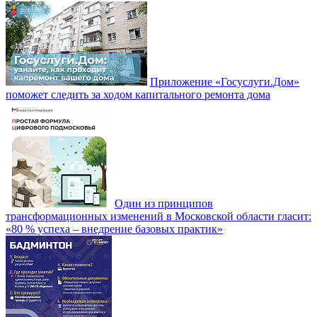
Приложение «Госуслуги.Дом»
поможет следить за ходом капитального ремонта дома
Один из принципов
трансформационных изменений в Московской области гласит:
«80 % успеха – внедрение базовых практик»