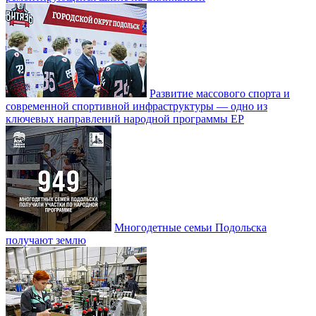
Развитие массового спорта и
современной спортивной инфраструктуры — одно из
ключевых направлений народной программы ЕР
Многодетные семьи Подольска
получают землю