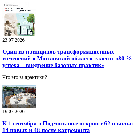
23.07.2026
Один из принципов трансформационных
изменений в Московской области гласит: «80 %
успеха – внедрение базовых практик»
Что это за практики?
16.07.2026
К 1 сентября в Подмосковье откроют 62 школы:
14 новых и 48 после капремонта