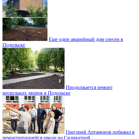
Еще один аварийный дом снесен в
Подольске
Продолжается ремонт
нескольких дворов в Подольске
Григорий Артамонов побывал в
ремонтирующейся школе на Силикатной