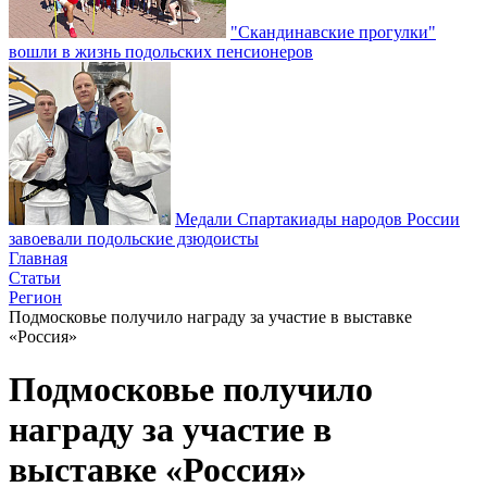
"Скандинавские прогулки"
вошли в жизнь подольских пенсионеров
Медали Спартакиады народов России
завоевали подольские дзюдоисты
Главная
Статьи
Регион
Подмосковье получило награду за участие в выставке
«Россия»
Подмосковье получило
награду за участие в
выставке «Россия»