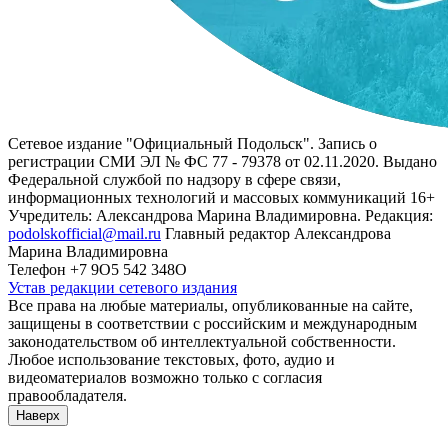
Сетевое издание "Официальный Подольск". Запись о
регистрации СМИ ЭЛ № ФС 77 - 79378 от 02.11.2020. Выдано
Федеральной службой по надзору в сфере связи,
информационных технологий и массовых коммуникаций 16+
Учредитель: Александрова Марина Владимировна. Редакция:
podolskofficial@mail.ru
Главный редактор Александрова
Марина Владимировна
Телефон +7 9О5 542 348О
Устав редакции сетевого издания
Все права на любые материалы, опубликованные на сайте,
защищены в соответствии с российским и международным
законодательством об интеллектуальной собственности.
Любое использование текстовых, фото, аудио и
видеоматериалов возможно только с согласия
правообладателя.
Наверх