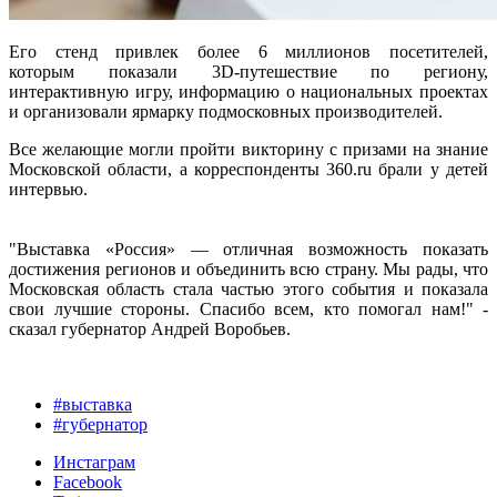
Его стенд привлек более 6 миллионов посетителей,
которым показали 3D-путешествие по региону,
интерактивную игру, информацию о национальных проектах
и организовали ярмарку подмосковных производителей.
Все желающие могли пройти викторину с призами на знание
Московской области, а корреспонденты 360.ru брали у детей
интервью.
"Выставка «Россия» — отличная возможность показать
достижения регионов и объединить всю страну. Мы рады, что
Московская область стала частью этого события и показала
свои лучшие стороны. Спасибо всем, кто помогал нам!" -
сказал губернатор Андрей Воробьев.
#выставка
#губернатор
Инстаграм
Facebook