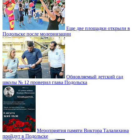
Еще две площадки открыли в
Подольске после модернизации
Обновляемый детский сад
школы № 12 проверил глава Подольска
Мероприятия памяти Виктора Талалихина
пройдут в Подольске