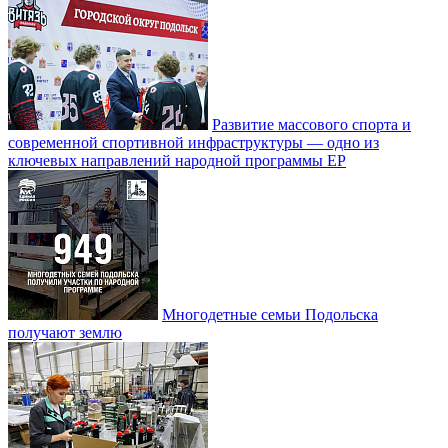
Развитие массового спорта и
современной спортивной инфраструктуры — одно из
ключевых направлений народной программы ЕР
Многодетные семьи Подольска
получают землю