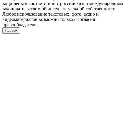
защищены в соответствии с российским и международным
законодательством об интеллектуальной собственности.
Любое использование текстовых, фото, аудио и
видеоматериалов возможно только с согласия
правообладателя.
Наверх