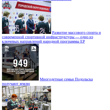
Развитие массового спорта и
современной спортивной инфраструктуры — одно из
ключевых направлений народной программы ЕР
Многодетные семьи Подольска
получают землю