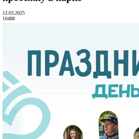
12.03.2025
10488