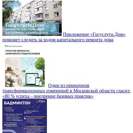
Приложение «Госуслуги.Дом»
поможет следить за ходом капитального ремонта дома
Один из принципов
трансформационных изменений в Московской области гласит:
«80 % успеха – внедрение базовых практик»