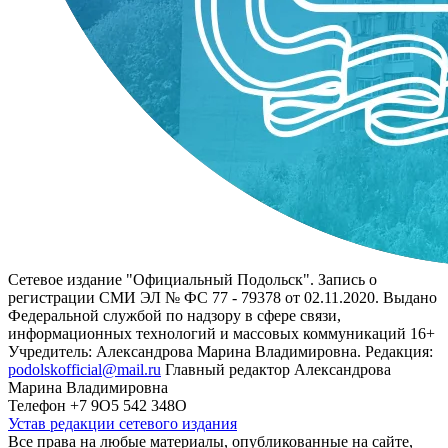
Сетевое издание "Официальный Подольск". Запись о
регистрации СМИ ЭЛ № ФС 77 - 79378 от 02.11.2020. Выдано
Федеральной службой по надзору в сфере связи,
информационных технологий и массовых коммуникаций 16+
Учредитель: Александрова Марина Владимировна. Редакция:
podolskofficial@mail.ru
Главный редактор Александрова
Марина Владимировна
Телефон +7 9О5 542 348О
Устав редакции сетевого издания
Все права на любые материалы, опубликованные на сайте,