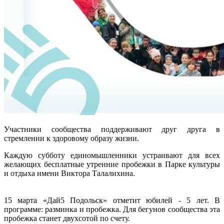
Участники сообщества поддерживают друг друга в
стремлении к здоровому образу жизни.
Каждую субботу единомышленники устраивают для всех
желающих бесплатные утренние пробежки в Парке культуры
и отдыха имени Виктора Талалихина.
15 марта «Дай5 Подольск» отметит юбилей - 5 лет. В
программе: разминка и пробежка. Для бегунов сообщества эта
пробежка станет двухсотой по счету.