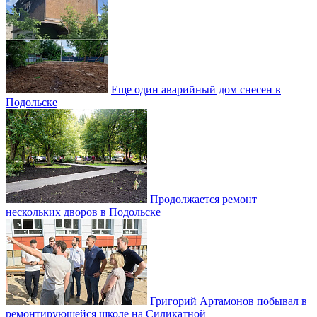
Еще один аварийный дом снесен в
Подольске
Продолжается ремонт
нескольких дворов в Подольске
Григорий Артамонов побывал в
ремонтирующейся школе на Силикатной