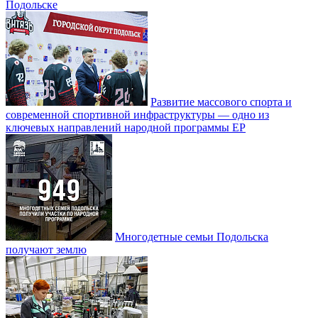
Подольске
Развитие массового спорта и
современной спортивной инфраструктуры — одно из
ключевых направлений народной программы ЕР
Многодетные семьи Подольска
получают землю