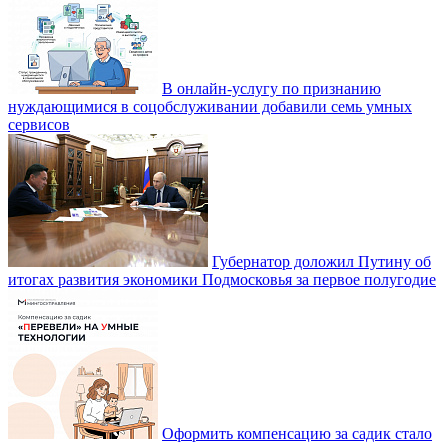
В онлайн-услугу по признанию
нуждающимися в соцобслуживании добавили семь умных
сервисов
Губернатор доложил Путину об
итогах развития экономики Подмосковья за первое полугодие
Оформить компенсацию за садик стало