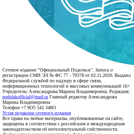
Сетевое издание "Официальный Подольск". Запись о
регистрации СМИ ЭЛ № ФС 77 - 79378 от 02.11.2020. Выдано
Федеральной службой по надзору в сфере связи,
информационных технологий и массовых коммуникаций 16+
Учредитель: Александрова Марина Владимировна. Редакция:
podolskofficial@mail.ru
Главный редактор Александрова
Марина Владимировна
Телефон +7 9О5 542 348О
Устав редакции сетевого издания
Все права на любые материалы, опубликованные на сайте,
защищены в соответствии с российским и международным
законодательством об интеллектуальной собственности.