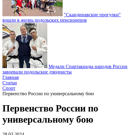
"Скандинавские прогулки"
вошли в жизнь подольских пенсионеров
Медали Спартакиады народов России
завоевали подольские дзюдоисты
Главная
Статьи
Спорт
Первенство России по универсальному бою
Первенство России по
универсальному бою
28.03.2024