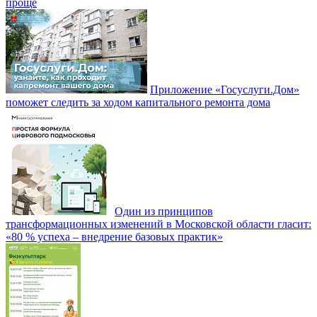
проще
Приложение «Госуслуги.Дом»
поможет следить за ходом капитального ремонта дома
Один из принципов
трансформационных изменений в Московской области гласит:
«80 % успеха – внедрение базовых практик»