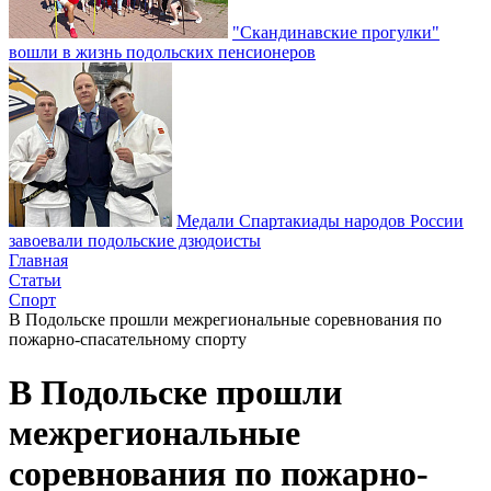
"Скандинавские прогулки"
вошли в жизнь подольских пенсионеров
Медали Спартакиады народов России
завоевали подольские дзюдоисты
Главная
Статьи
Спорт
В Подольске прошли межрегиональные соревнования по
пожарно-спасательному спорту
В Подольске прошли
межрегиональные
соревнования по пожарно-