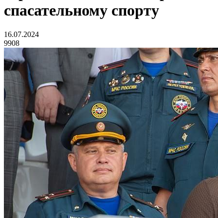
спасательному спорту
16.07.2024
9908