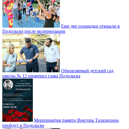
Еще две площадки открыли в
Подольске после модернизации
Обновляемый детский сад
школы № 12 проверил глава Подольска
Мероприятия памяти Виктора Талалихина
пройдут в Подольске