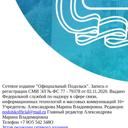
Сетевое издание "Официальный Подольск". Запись о
регистрации СМИ ЭЛ № ФС 77 - 79378 от 02.11.2020. Выдано
Федеральной службой по надзору в сфере связи,
информационных технологий и массовых коммуникаций 16+
Учредитель: Александрова Марина Владимировна. Редакция:
podolskofficial@mail.ru
Главный редактор Александрова
Марина Владимировна
Телефон +7 9О5 542 348О
Устав редакции сетевого издания