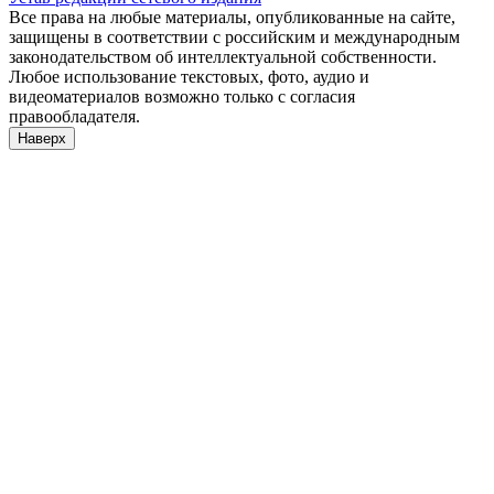
Все права на любые материалы, опубликованные на сайте,
защищены в соответствии с российским и международным
законодательством об интеллектуальной собственности.
Любое использование текстовых, фото, аудио и
видеоматериалов возможно только с согласия
правообладателя.
Наверх