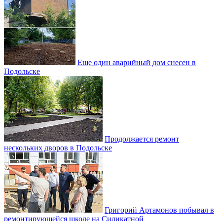
Еще один аварийный дом снесен в
Подольске
Продолжается ремонт
нескольких дворов в Подольске
Григорий Артамонов побывал в
ремонтирующейся школе на Силикатной