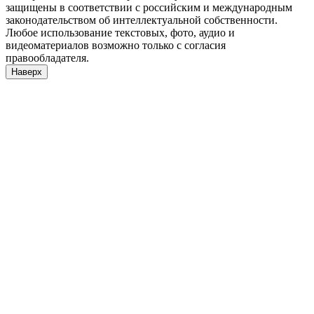
защищены в соответствии с российским и международным
законодательством об интеллектуальной собственности.
Любое использование текстовых, фото, аудио и
видеоматериалов возможно только с согласия
правообладателя.
Наверх