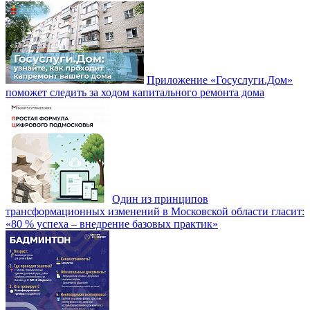
Приложение «Госуслуги.Дом»
поможет следить за ходом капитального ремонта дома
Один из принципов
трансформационных изменений в Московской области гласит:
«80 % успеха – внедрение базовых практик»