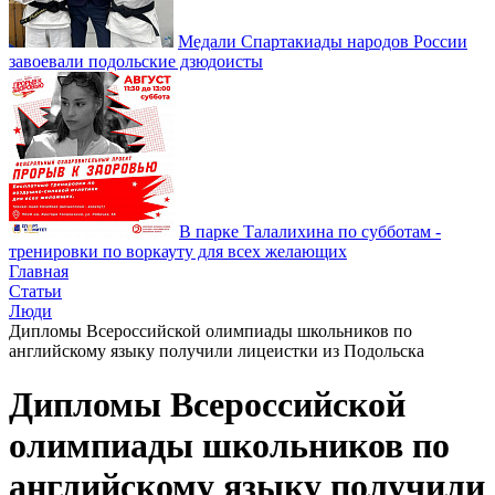
Медали Спартакиады народов России
завоевали подольские дзюдоисты
В парке Талалихина по субботам -
тренировки по воркауту для всех желающих
Главная
Статьи
Люди
Дипломы Всероссийской олимпиады школьников по
английскому языку получили лицеистки из Подольска
Дипломы Всероссийской
олимпиады школьников по
английскому языку получили