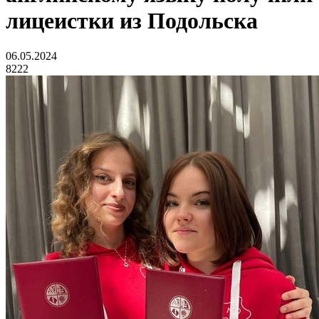
лицеистки из Подольска
06.05.2024
8222