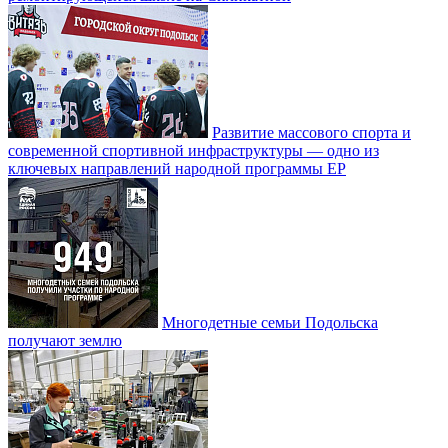
Развитие массового спорта и
современной спортивной инфраструктуры — одно из
ключевых направлений народной программы ЕР
Многодетные семьи Подольска
получают землю