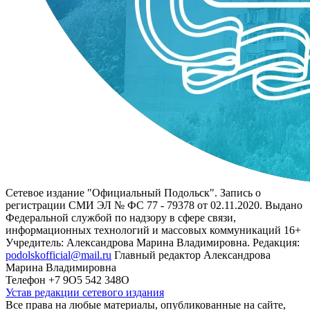
Сетевое издание "Официальный Подольск". Запись о
регистрации СМИ ЭЛ № ФС 77 - 79378 от 02.11.2020. Выдано
Федеральной службой по надзору в сфере связи,
информационных технологий и массовых коммуникаций 16+
Учредитель: Александрова Марина Владимировна. Редакция:
podolskofficial@mail.ru
Главный редактор Александрова
Марина Владимировна
Телефон +7 9О5 542 348О
Устав редакции сетевого издания
Все права на любые материалы, опубликованные на сайте,